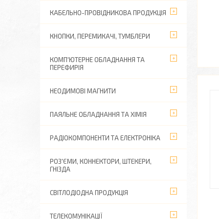
КАБЕЛЬНО-ПРОВІДНИКОВА ПРОДУКЦІЯ
КНОПКИ, ПЕРЕМИКАЧІ, ТУМБЛЕРИ
КОМП'ЮТЕРНЕ ОБЛАДНАННЯ ТА
ПЕРЕФИРІЯ
НЕОДИМОВІ МАГНИТИ
ПАЯЛЬНЕ ОБЛАДНАННЯ ТА ХІМІЯ
РАДІОКОМПОНЕНТИ ТА ЕЛЕКТРОНІКА
РОЗ'ЄМИ, КОННЕКТОРИ, ШТЕКЕРИ,
ГНІЗДА
СВІТЛОДІОДНА ПРОДУКЦІЯ
ТЕЛЕКОМУНІКАЦІЇ