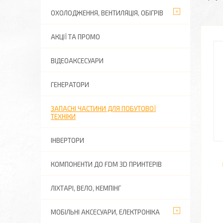
ОХОЛОДЖЕННЯ, ВЕНТИЛЯЦІЯ, ОБІГРІВ
АКЦІЇ ТА ПРОМО
ВІДЕОАКСЕСУАРИ
ГЕНЕРАТОРИ
ЗАПАСНІ ЧАСТИНИ ДЛЯ ПОБУТОВОЇ
ТЕХНІКИ
ІНВЕРТОРИ
КОМПОНЕНТИ ДО FDM 3D ПРИНТЕРІВ
ЛІХТАРІ, ВЕЛО, КЕМПІНГ
МОБІЛЬНІ АКСЕСУАРИ, ЕЛЕКТРОНІКА