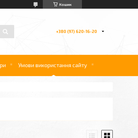
Кошик
+380 (97) 620-16-20
ри
Умови використання сайту