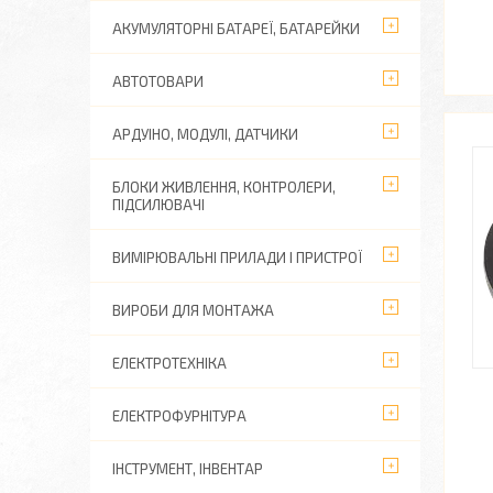
АКУМУЛЯТОРНІ БАТАРЕЇ, БАТАРЕЙКИ
АВТОТОВАРИ
АРДУІНО, МОДУЛІ, ДАТЧИКИ
БЛОКИ ЖИВЛЕННЯ, КОНТРОЛЕРИ,
ПІДСИЛЮВАЧІ
ВИМІРЮВАЛЬНІ ПРИЛАДИ І ПРИСТРОЇ
ВИРОБИ ДЛЯ МОНТАЖА
ЕЛЕКТРОТЕХНІКА
ЕЛЕКТРОФУРНІТУРА
ІНСТРУМЕНТ, ІНВЕНТАР