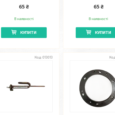
65 ₴
65 ₴
В наявності
В наявності
КУПИТИ
КУПИТИ
013013