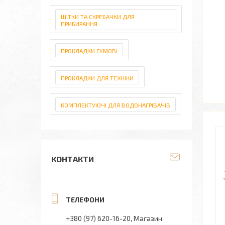
ЩІТКИ ТА СКРЕБАЧКИ ДЛЯ
ПРИБИРАННЯ
ПРОКЛАДКИ ГУМОВІ
ПРОКЛАДКИ ДЛЯ ТЕХНІКИ
КОМПЛЕКТУЮЧІ ДЛЯ ВОДОНАГРІВАЧІВ
КОНТАКТИ
+380 (97) 620-16-20
Магазин