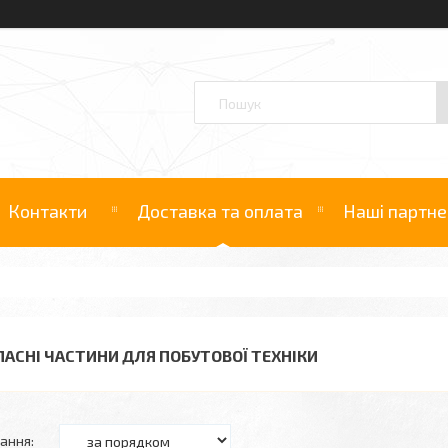
Контакти
Доставка та оплата
Наші партне
ПАСНІ ЧАСТИНИ ДЛЯ ПОБУТОВОЇ ТЕХНІКИ