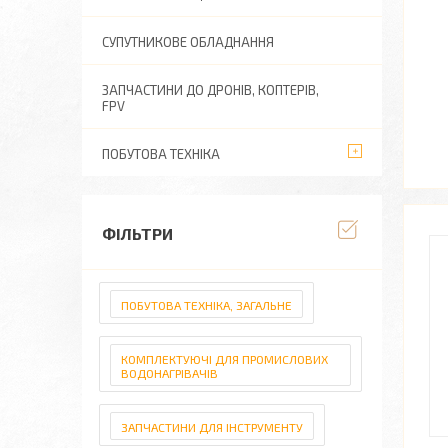
СУПУТНИКОВЕ ОБЛАДНАННЯ
ЗАПЧАСТИНИ ДО ДРОНІВ, КОПТЕРІВ,
FPV
ПОБУТОВА ТЕХНІКА
ФІЛЬТРИ
ПОБУТОВА ТЕХНІКА, ЗАГАЛЬНЕ
КОМПЛЕКТУЮЧІ ДЛЯ ПРОМИСЛОВИХ
ВОДОНАГРІВАЧІВ
ЗАПЧАСТИНИ ДЛЯ ІНСТРУМЕНТУ