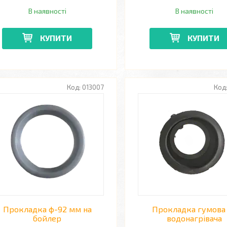
В наявності
В наявності
КУПИТИ
КУПИТИ
013007
Прокладка ф-92 мм на
Прокладка гумова
бойлер
водонагрівача