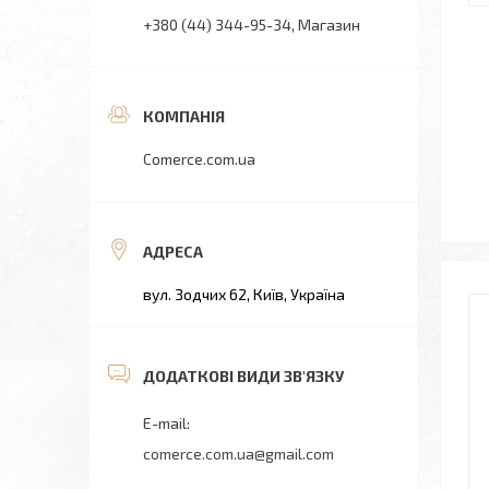
+380 (44) 344-95-34
Магазин
Comerce.com.ua
вул. Зодчих 62, Київ, Україна
comerce.com.ua@gmail.com