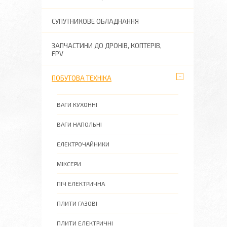
СУПУТНИКОВЕ ОБЛАДНАННЯ
ЗАПЧАСТИНИ ДО ДРОНІВ, КОПТЕРІВ,
FPV
ПОБУТОВА ТЕХНІКА
ВАГИ КУХОННІ
ВАГИ НАПОЛЬНІ
ЕЛЕКТРОЧАЙНИКИ
МІКСЕРИ
ПІЧ ЕЛЕКТРИЧНА
ПЛИТИ ГАЗОВІ
ПЛИТИ ЕЛЕКТРИЧНІ