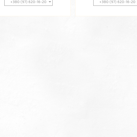
+380 (97) 620-16-20
+380 (97) 620-16-20