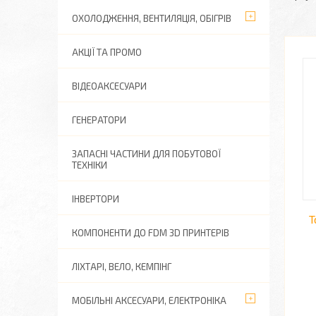
ОХОЛОДЖЕННЯ, ВЕНТИЛЯЦІЯ, ОБІГРІВ
АКЦІЇ ТА ПРОМО
ВІДЕОАКСЕСУАРИ
ГЕНЕРАТОРИ
ЗАПАСНІ ЧАСТИНИ ДЛЯ ПОБУТОВОЇ
ТЕХНІКИ
ІНВЕРТОРИ
Т
КОМПОНЕНТИ ДО FDM 3D ПРИНТЕРІВ
ЛІХТАРІ, ВЕЛО, КЕМПІНГ
МОБІЛЬНІ АКСЕСУАРИ, ЕЛЕКТРОНІКА