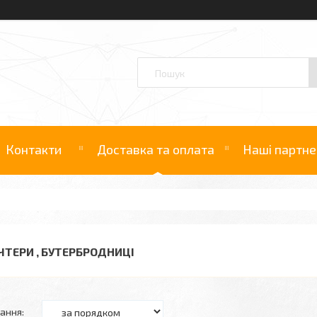
Контакти
Доставка та оплата
Наші партне
ЧТЕРИ , БУТЕРБРОДНИЦІ