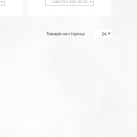
+380 (97) 620-16-20