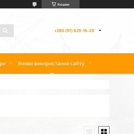
Кошик
+380 (97) 620-16-20
ри
Умови використання сайту