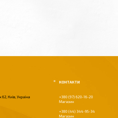
 62, Київ, Україна
+380 (97) 620-16-20
Магазин
+380 (44) 344-95-34
Магазин