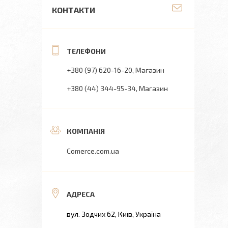
КОНТАКТИ
+380 (97) 620-16-20
Магазин
+380 (44) 344-95-34
Магазин
Comerce.com.ua
вул. Зодчих 62, Київ, Україна