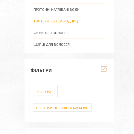
ПРОТОЧНІ НАГРІІВАЧІ ВОДИ
ТОЧТЕРИ , БУТЕРБРОДНИЦІ
ФЕНИ ДЛЯ ВОЛОССЯ
ЩИПЦІ ДЛЯ ВОЛОССЯ
ФІЛЬТРИ
ТОСТЕРИ
ЕЛЕКТРИЧНІ ГРИЛІ ТА БАРБЕКЮ