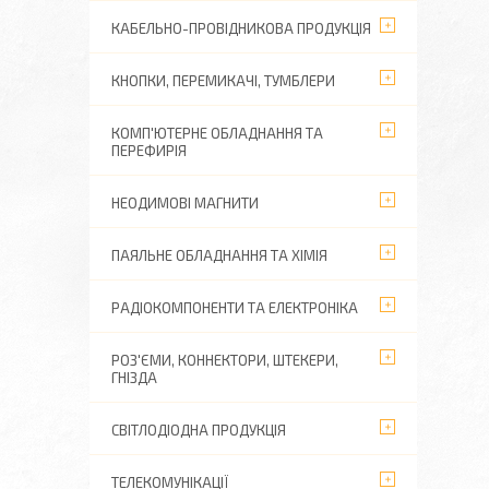
КАБЕЛЬНО-ПРОВІДНИКОВА ПРОДУКЦІЯ
КНОПКИ, ПЕРЕМИКАЧІ, ТУМБЛЕРИ
КОМП'ЮТЕРНЕ ОБЛАДНАННЯ ТА
ПЕРЕФИРІЯ
НЕОДИМОВІ МАГНИТИ
ПАЯЛЬНЕ ОБЛАДНАННЯ ТА ХІМІЯ
РАДІОКОМПОНЕНТИ ТА ЕЛЕКТРОНІКА
РОЗ'ЄМИ, КОННЕКТОРИ, ШТЕКЕРИ,
ГНІЗДА
СВІТЛОДІОДНА ПРОДУКЦІЯ
ТЕЛЕКОМУНІКАЦІЇ