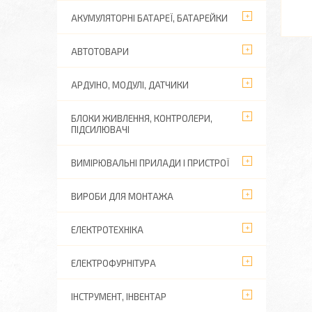
АКУМУЛЯТОРНІ БАТАРЕЇ, БАТАРЕЙКИ
АВТОТОВАРИ
АРДУІНО, МОДУЛІ, ДАТЧИКИ
БЛОКИ ЖИВЛЕННЯ, КОНТРОЛЕРИ,
ПІДСИЛЮВАЧІ
ВИМІРЮВАЛЬНІ ПРИЛАДИ І ПРИСТРОЇ
ВИРОБИ ДЛЯ МОНТАЖА
ЕЛЕКТРОТЕХНІКА
ЕЛЕКТРОФУРНІТУРА
ІНСТРУМЕНТ, ІНВЕНТАР