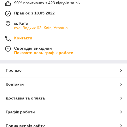
90% позитивних з 423 відгуків за рік
Працює з 18.05.2022
м. Київ
вул. Зодчих 62, Київ, Україна
Контакти
Сьогодні вихідний
Показати весь графік роботи
Про нас
Контакти
Доставка та оплата
Графік роботи
Повна версія сайту