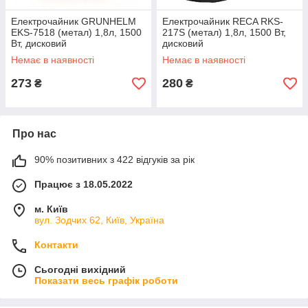
Електрочайник GRUNHELM
Електрочайник RECA RKS-
EKS-7518 (метал) 1,8л, 1500
217S (метал) 1,8л, 1500 Вт,
Вт, дисковий
дисковий
Немає в наявності
Немає в наявності
273
280
₴
₴
Про нас
90% позитивних з 422 відгуків за рік
Працює з 18.05.2022
м. Київ
вул. Зодчих 62, Київ, Україна
Контакти
Сьогодні вихідний
Показати весь графік роботи