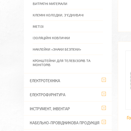
ВИТРАТНІ МАТЕРІАЛИ
КЛЕМНІ КОЛОДКИ, З'ЄДНУВАЧІ
МЕТІЗІ
ІЗОЛЯЦІЙНІ КОВПАЧКИ
НАКЛЕЙКИ «ЗНАКИ БЕЗПЕКИ»
КРОНШТЕЙНИ ДЛЯ ТЕЛЕВІЗОРІВ ТА
МОНІТОРІВ
ЕЛЕКТРОТЕХНІКА
ЕЛЕКТРОФУРНІТУРА
ІНСТРУМЕНТ, ІНВЕНТАР
Г
КАБЕЛЬНО-ПРОВІДНИКОВА ПРОДУКЦІЯ