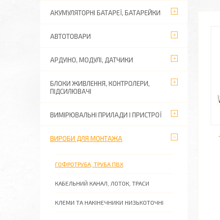
АКУМУЛЯТОРНІ БАТАРЕЇ, БАТАРЕЙКИ
АВТОТОВАРИ
АРДУІНО, МОДУЛІ, ДАТЧИКИ
БЛОКИ ЖИВЛЕННЯ, КОНТРОЛЕРИ,
ПІДСИЛЮВАЧІ
ВИМІРЮВАЛЬНІ ПРИЛАДИ І ПРИСТРОЇ
ВИРОБИ ДЛЯ МОНТАЖА
ГОФРОТРУБА, ТРУБА ПВХ
КАБЕЛЬНИЙ КАНАЛ, ЛОТОК, ТРАСИ
КЛЕМИ ТА НАКІНЕЧНИКИ НИЗЬКОТОЧНІ