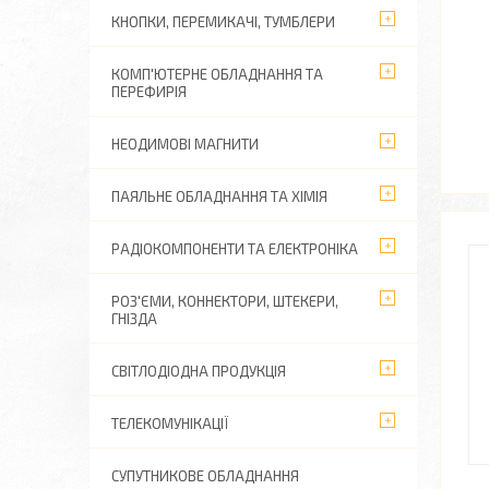
КНОПКИ, ПЕРЕМИКАЧІ, ТУМБЛЕРИ
КОМП'ЮТЕРНЕ ОБЛАДНАННЯ ТА
ПЕРЕФИРІЯ
НЕОДИМОВІ МАГНИТИ
ПАЯЛЬНЕ ОБЛАДНАННЯ ТА ХІМІЯ
РАДІОКОМПОНЕНТИ ТА ЕЛЕКТРОНІКА
РОЗ'ЄМИ, КОННЕКТОРИ, ШТЕКЕРИ,
ГНІЗДА
СВІТЛОДІОДНА ПРОДУКЦІЯ
ТЕЛЕКОМУНІКАЦІЇ
СУПУТНИКОВЕ ОБЛАДНАННЯ