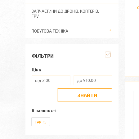
ЗАПЧАСТИНИ ДО ДРОНІВ, КОПТЕРІВ,
FPV
ПОБУТОВА ТЕХНІКА
ФІЛЬТРИ
Ціна
ЗНАЙТИ
В наявності
ТАК
15