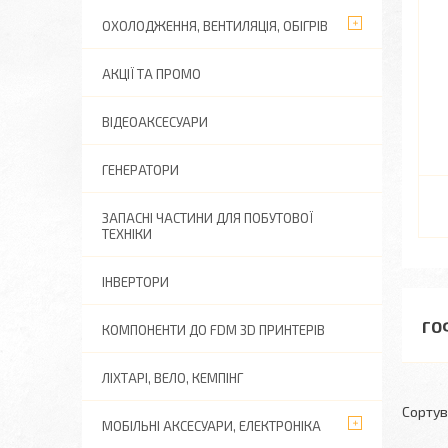
ОХОЛОДЖЕННЯ, ВЕНТИЛЯЦІЯ, ОБІГРІВ
АКЦІЇ ТА ПРОМО
ВІДЕОАКСЕСУАРИ
ГЕНЕРАТОРИ
ЗАПАСНІ ЧАСТИНИ ДЛЯ ПОБУТОВОЇ
ТЕХНІКИ
ІНВЕРТОРИ
ГО
КОМПОНЕНТИ ДО FDM 3D ПРИНТЕРІВ
ЛІХТАРІ, ВЕЛО, КЕМПІНГ
МОБІЛЬНІ АКСЕСУАРИ, ЕЛЕКТРОНІКА