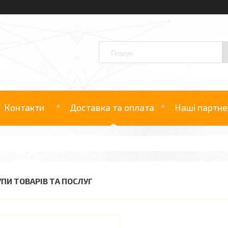
Контакти
Доставка та оплата
Наші партне
УПИ ТОВАРІВ ТА ПОСЛУГ