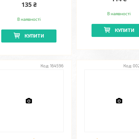
135 ₴
В наявності
В наявності
КУПИТИ
КУПИТИ
164596
00