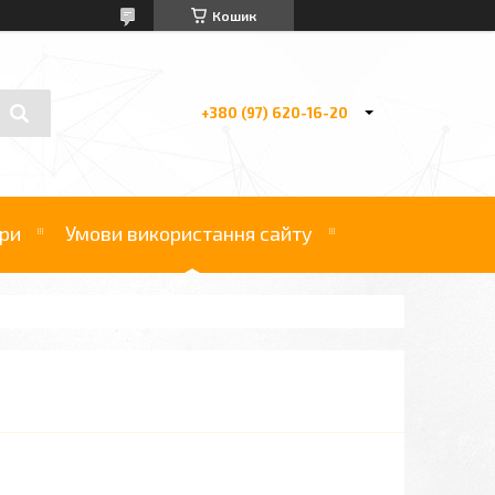
Кошик
+380 (97) 620-16-20
ри
Умови використання сайту