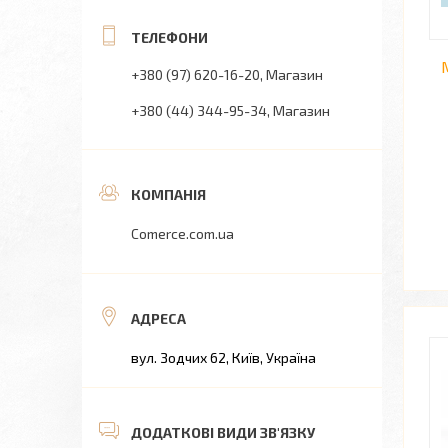
+380 (97) 620-16-20
Магазин
+380 (44) 344-95-34
Магазин
Comerce.com.ua
вул. Зодчих 62, Київ, Україна