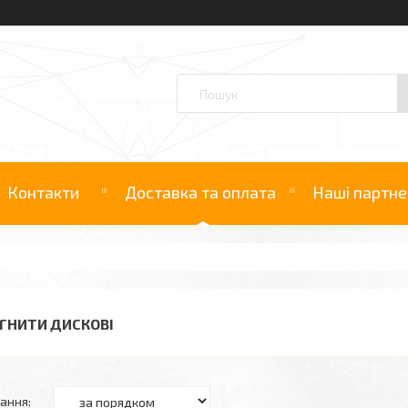
Контакти
Доставка та оплата
Наші партне
ГНИТИ ДИСКОВІ