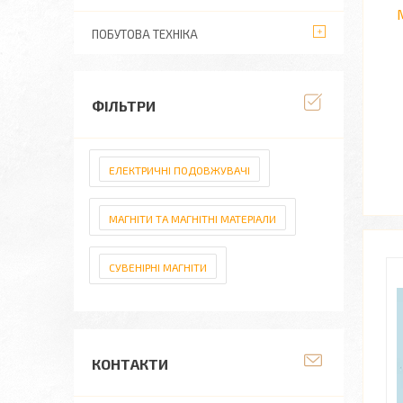
ПОБУТОВА ТЕХНІКА
ФІЛЬТРИ
ЕЛЕКТРИЧНІ ПОДОВЖУВАЧІ
МАГНІТИ ТА МАГНІТНІ МАТЕРІАЛИ
СУВЕНІРНІ МАГНІТИ
КОНТАКТИ