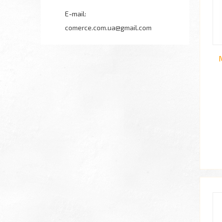
comerce.com.ua@gmail.com