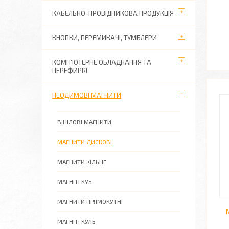
КАБЕЛЬНО-ПРОВІДНИКОВА ПРОДУКЦІЯ
КНОПКИ, ПЕРЕМИКАЧІ, ТУМБЛЕРИ
КОМП'ЮТЕРНЕ ОБЛАДНАННЯ ТА
ПЕРЕФИРІЯ
НЕОДИМОВІ МАГНИТИ
ВІНІЛОВІ МАГНИТИ
МАГНИТИ ДИСКОВІ
МАГНИТИ КІЛЬЦЕ
МАГНІТІ КУБ
МАГНИТИ ПРЯМОКУТНІ
МАГНІТІ КУЛЬ