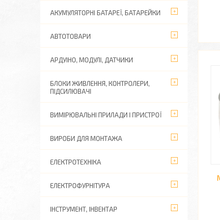
АКУМУЛЯТОРНІ БАТАРЕЇ, БАТАРЕЙКИ
АВТОТОВАРИ
АРДУІНО, МОДУЛІ, ДАТЧИКИ
БЛОКИ ЖИВЛЕННЯ, КОНТРОЛЕРИ,
ПІДСИЛЮВАЧІ
ВИМІРЮВАЛЬНІ ПРИЛАДИ І ПРИСТРОЇ
ВИРОБИ ДЛЯ МОНТАЖА
ЕЛЕКТРОТЕХНІКА
ЕЛЕКТРОФУРНІТУРА
ІНСТРУМЕНТ, ІНВЕНТАР