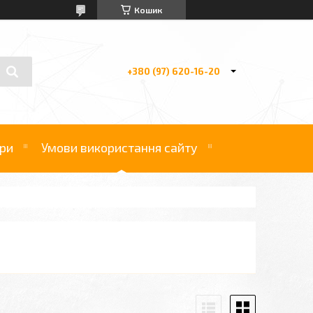
Кошик
+380 (97) 620-16-20
ри
Умови використання сайту