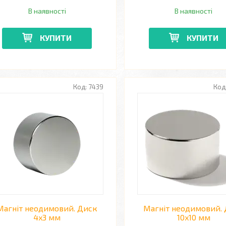
В наявності
В наявності
КУПИТИ
КУПИТИ
7439
Магніт неодимовий. Диск
Магніт неодимовий.
4x3 мм
10x10 мм