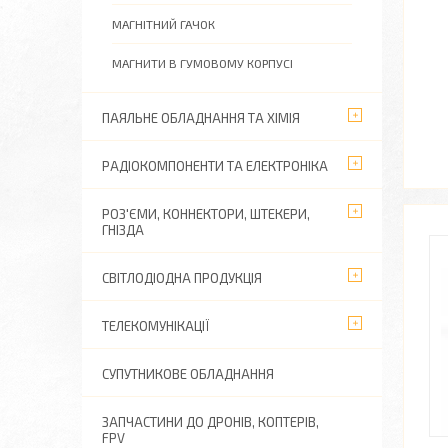
МАГНІТНИЙ ГАЧОК
МАГНИТИ В ГУМОВОМУ КОРПУСІ
ПАЯЛЬНЕ ОБЛАДНАННЯ ТА ХІМІЯ
РАДІОКОМПОНЕНТИ ТА ЕЛЕКТРОНІКА
РОЗ'ЄМИ, КОННЕКТОРИ, ШТЕКЕРИ,
ГНІЗДА
СВІТЛОДІОДНА ПРОДУКЦІЯ
ТЕЛЕКОМУНІКАЦІЇ
СУПУТНИКОВЕ ОБЛАДНАННЯ
ЗАПЧАСТИНИ ДО ДРОНІВ, КОПТЕРІВ,
FPV