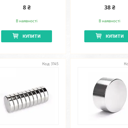
8 ₴
38 ₴
В наявності
В наявності
КУПИТИ
КУПИТИ
3145