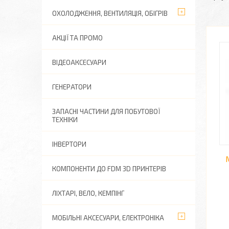
ОХОЛОДЖЕННЯ, ВЕНТИЛЯЦІЯ, ОБІГРІВ
АКЦІЇ ТА ПРОМО
ВІДЕОАКСЕСУАРИ
ГЕНЕРАТОРИ
ЗАПАСНІ ЧАСТИНИ ДЛЯ ПОБУТОВОЇ
ТЕХНІКИ
ІНВЕРТОРИ
КОМПОНЕНТИ ДО FDM 3D ПРИНТЕРІВ
ЛІХТАРІ, ВЕЛО, КЕМПІНГ
МОБІЛЬНІ АКСЕСУАРИ, ЕЛЕКТРОНІКА