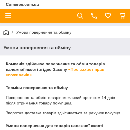
Comerce.com.ua
Умови повернення та обміну
Умови повернення та обміну
Компанія здійснює повернення та обмін товарів
належної якості згідно Закону
«Про захист прав
споживачів»
.
Терміни повернення та обміну
Повернення та обмін товарів можливий протягом
14 днів
після отримання товару покупцем.
Зворотня доставка товарів здійснюється за рахунок покупця
Умови повернення для товарів належної якості