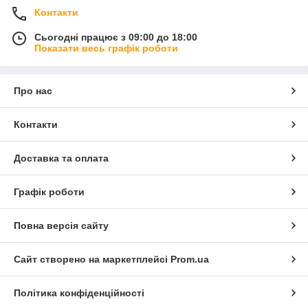
Контакти
Сьогодні працює з 09:00 до 18:00
Показати весь графік роботи
Про нас
Контакти
Доставка та оплата
Графік роботи
Повна версія сайту
Сайт створено на маркетплейсі
Prom.ua
Політика конфіденційності