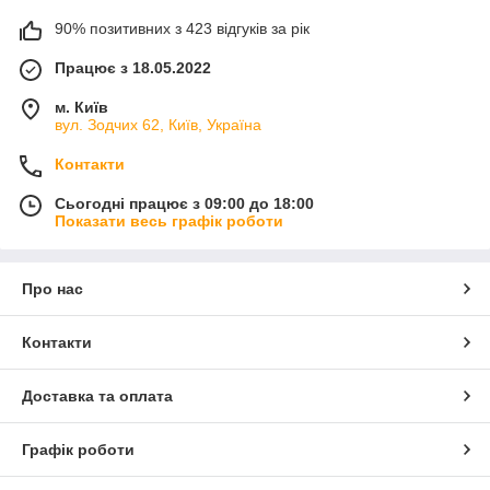
90% позитивних з 423 відгуків за рік
Працює з 18.05.2022
м. Київ
вул. Зодчих 62, Київ, Україна
Контакти
Сьогодні працює з 09:00 до 18:00
Показати весь графік роботи
Про нас
Контакти
Доставка та оплата
Графік роботи