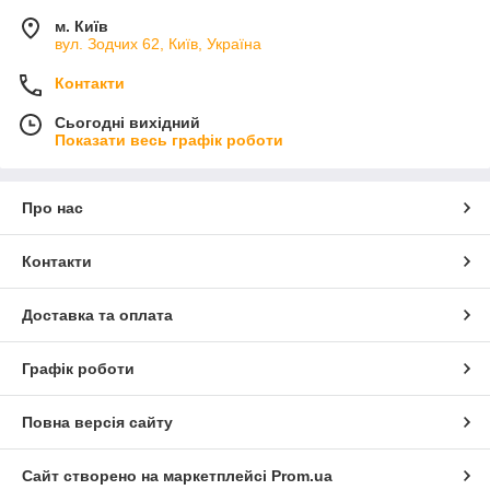
м. Київ
вул. Зодчих 62, Київ, Україна
Контакти
Сьогодні вихідний
Показати весь графік роботи
Про нас
Контакти
Доставка та оплата
Графік роботи
Повна версія сайту
Сайт створено на маркетплейсі
Prom.ua