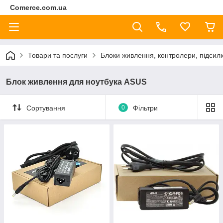
Comerce.com.ua
Товари та послуги
Блоки живлення, контролери, підсил
Блок живлення для ноутбука ASUS
Сортування
0
Фільтри