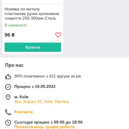
Ножівка по металу
пластикова ручка хромоване
покриття 250-300мм Сталь
В наявності
96
₴
Купити
Про нас
90% позитивних з 421 відгука за рік
Працює з 18.05.2022
м. Київ
вул. Зодчих 62, Київ, Україна
Контакти
Сьогодні працює з 09:00 до 18:00
Показати весь графік роботи