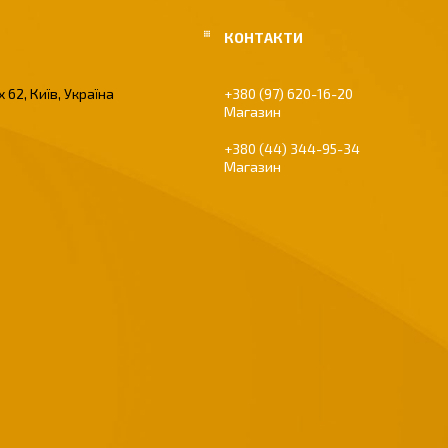
 62, Київ, Україна
+380 (97) 620-16-20
Магазин
+380 (44) 344-95-34
Магазин