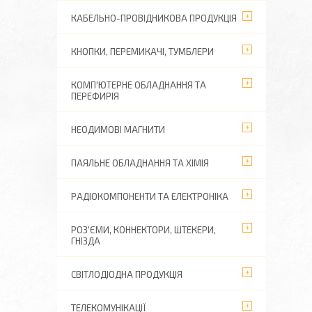
КАБЕЛЬНО-ПРОВІДНИКОВА ПРОДУКЦІЯ
КНОПКИ, ПЕРЕМИКАЧІ, ТУМБЛЕРИ
КОМП'ЮТЕРНЕ ОБЛАДНАННЯ ТА
ПЕРЕФИРІЯ
НЕОДИМОВІ МАГНИТИ
ПАЯЛЬНЕ ОБЛАДНАННЯ ТА ХІМІЯ
РАДІОКОМПОНЕНТИ ТА ЕЛЕКТРОНІКА
РОЗ'ЄМИ, КОННЕКТОРИ, ШТЕКЕРИ,
ГНІЗДА
СВІТЛОДІОДНА ПРОДУКЦІЯ
ТЕЛЕКОМУНІКАЦІЇ