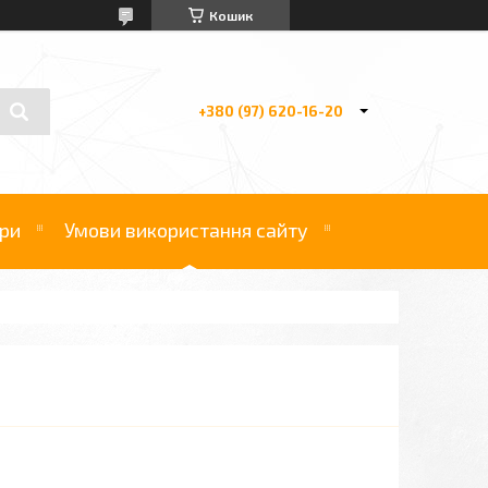
Кошик
+380 (97) 620-16-20
ри
Умови використання сайту