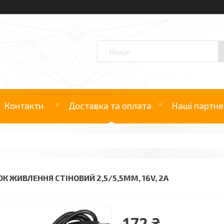
Контакти
Доставка та оплата
Наші партне
ОК ЖИВЛЕННЯ СТІНОВИЙ 2,5/5,5ММ, 16V, 2A
172 ₴