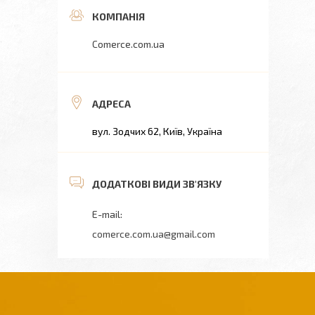
Comerce.com.ua
вул. Зодчих 62, Київ, Україна
comerce.com.ua@gmail.com