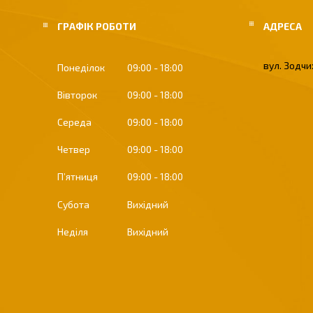
ГРАФІК РОБОТИ
вул. Зодчих
Понеділок
09:00
18:00
Вівторок
09:00
18:00
Середа
09:00
18:00
Четвер
09:00
18:00
Пʼятниця
09:00
18:00
Субота
Вихідний
Неділя
Вихідний