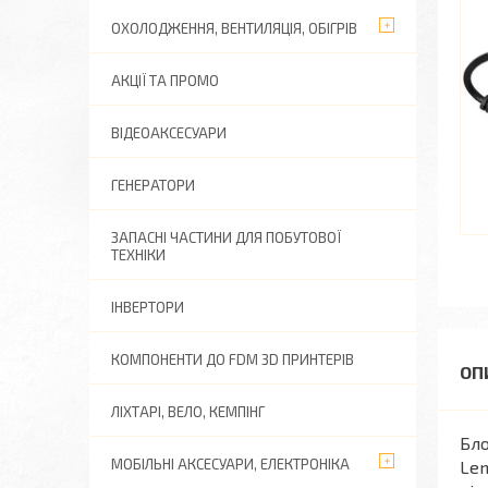
ОХОЛОДЖЕННЯ, ВЕНТИЛЯЦІЯ, ОБІГРІВ
АКЦІЇ ТА ПРОМО
ВІДЕОАКСЕСУАРИ
ГЕНЕРАТОРИ
ЗАПАСНІ ЧАСТИНИ ДЛЯ ПОБУТОВОЇ
ТЕХНІКИ
ІНВЕРТОРИ
КОМПОНЕНТИ ДО FDM 3D ПРИНТЕРІВ
ЛІХТАРІ, ВЕЛО, КЕМПІНГ
Бло
МОБІЛЬНІ АКСЕСУАРИ, ЕЛЕКТРОНІКА
Len