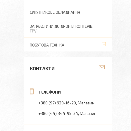
СУПУТНИКОВЕ ОБЛАДНАННЯ
ЗАПЧАСТИНИ ДО ДРОНІВ, КОПТЕРІВ,
FPV
ПОБУТОВА ТЕХНІКА
КОНТАКТИ
+380 (97) 620-16-20
Магазин
+380 (44) 344-95-34
Магазин