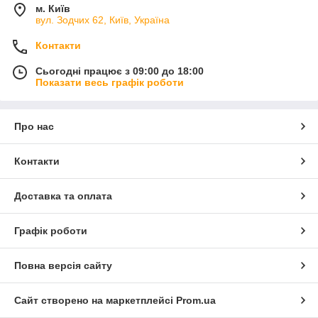
м. Київ
вул. Зодчих 62, Київ, Україна
Контакти
Сьогодні працює з 09:00 до 18:00
Показати весь графік роботи
Про нас
Контакти
Доставка та оплата
Графік роботи
Повна версія сайту
Сайт створено на маркетплейсі
Prom.ua