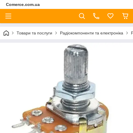
Comerce.com.ua
Товари та послуги
Радіокомпоненти та електроніка