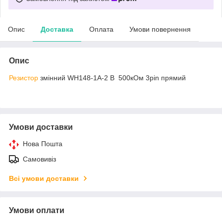
Опис
Доставка
Оплата
Умови повернення
Опис
Резистор
змінний WH148-1A-2 B 500кОм 3pin прямий
Умови доставки
Нова Пошта
Самовивіз
Всі умови доставки
Умови оплати