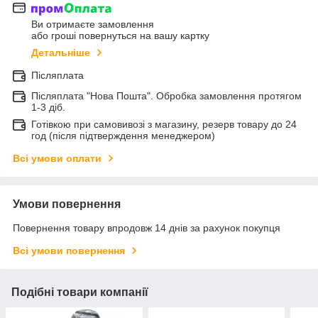
Ви отримаєте замовлення
або гроші повернуться на вашу картку
Детальніше
Післяплата
Післяплата "Нова Пошта". Обробка замовлення протягом
1-3 діб.
Готівкою при самовивозі з магазину, резерв товару до 24
год (після підтверждення менеджером)
Всі умови оплати
Умови повернення
Повернення товару впродовж 14 днів за рахунок покупця
Всі умови повернення
Подібні товари компанії