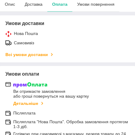
Опис
Доставка
Оплата
Умови повернення
Умови доставки
Нова Пошта
Самовивіз
Всі умови доставки
Умови оплати
Ви отримаєте замовлення
або гроші повернуться на вашу картку
Детальніше
Післяплата
Післяплата "Нова Пошта". Обробка замовлення протягом
1-3 діб.
Готівкою при самовивозі з магазину, резерв товару до 24