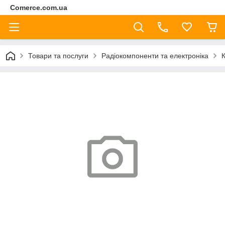
Comerce.com.ua
Товари та послуги
Радіокомпоненти та електроніка