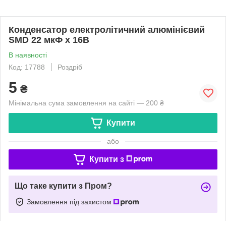
Конденсатор електролітичний алюмінієвий
SMD 22 мкФ х 16В
В наявності
Код: 17788
Роздріб
5
₴
Мінімальна сума замовлення на сайті — 200 ₴
Купити
або
Купити з
Що таке купити з Пром?
Замовлення під захистом