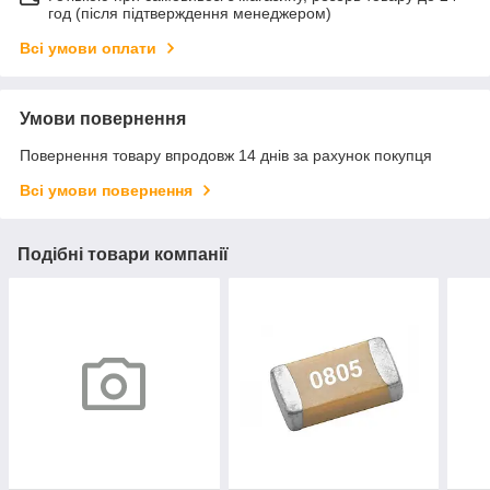
год (після підтверждення менеджером)
Всі умови оплати
Умови повернення
Повернення товару впродовж 14 днів за рахунок покупця
Всі умови повернення
Подібні товари компанії