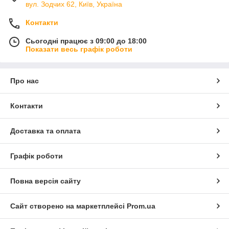
вул. Зодчих 62, Київ, Україна
Контакти
Сьогодні працює з 09:00 до 18:00
Показати весь графік роботи
Про нас
Контакти
Доставка та оплата
Графік роботи
Повна версія сайту
Сайт створено на маркетплейсі
Prom.ua