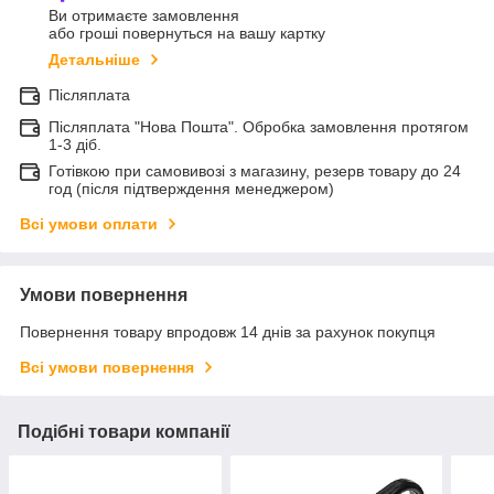
Ви отримаєте замовлення
або гроші повернуться на вашу картку
Детальніше
Післяплата
Післяплата "Нова Пошта". Обробка замовлення протягом
1-3 діб.
Готівкою при самовивозі з магазину, резерв товару до 24
год (після підтверждення менеджером)
Всі умови оплати
Умови повернення
Повернення товару впродовж 14 днів за рахунок покупця
Всі умови повернення
Подібні товари компанії