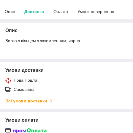
Опис
Доставка
Оплата
Умови повернення
Опис
Вилка з кільцем з заземленням, чорна
Умови доставки
Нова Пошта
Самовивіз
Всі умови доставки
Умови оплати