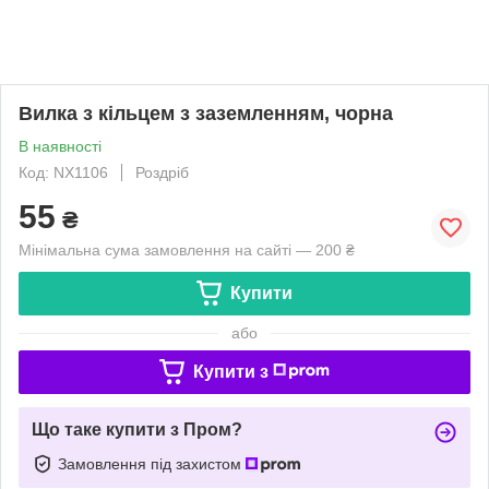
Вилка з кільцем з заземленням, чорна
В наявності
Код: NX1106
Роздріб
55
₴
Мінімальна сума замовлення на сайті — 200 ₴
Купити
або
Купити з
Що таке купити з Пром?
Замовлення під захистом