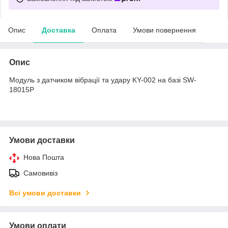
Опис
Доставка
Оплата
Умови повернення
Опис
Модуль з датчиком вібрації та удару KY-002 на базі SW-
18015P
Умови доставки
Нова Пошта
Самовивіз
Всі умови доставки
Умови оплати