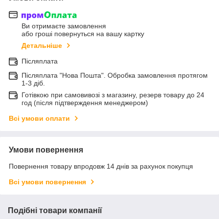
Ви отримаєте замовлення
або гроші повернуться на вашу картку
Детальніше
Післяплата
Післяплата "Нова Пошта". Обробка замовлення протягом
1-3 діб.
Готівкою при самовивозі з магазину, резерв товару до 24
год (після підтверждення менеджером)
Всі умови оплати
Умови повернення
Повернення товару впродовж 14 днів за рахунок покупця
Всі умови повернення
Подібні товари компанії