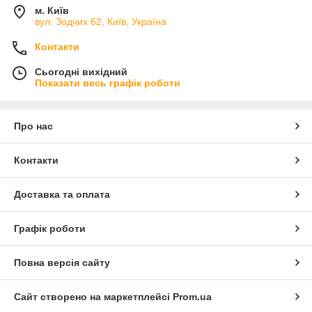
м. Київ
вул. Зодчих 62, Київ, Україна
Контакти
Сьогодні вихідний
Показати весь графік роботи
Про нас
Контакти
Доставка та оплата
Графік роботи
Повна версія сайту
Сайт створено на маркетплейсі
Prom.ua