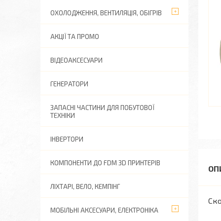
ОХОЛОДЖЕННЯ, ВЕНТИЛЯЦІЯ, ОБІГРІВ
АКЦІЇ ТА ПРОМО
ВІДЕОАКСЕСУАРИ
ГЕНЕРАТОРИ
ЗАПАСНІ ЧАСТИНИ ДЛЯ ПОБУТОВОЇ
ТЕХНІКИ
ІНВЕРТОРИ
КОМПОНЕНТИ ДО FDM 3D ПРИНТЕРІВ
ЛІХТАРІ, ВЕЛО, КЕМПІНГ
Ско
МОБІЛЬНІ АКСЕСУАРИ, ЕЛЕКТРОНІКА