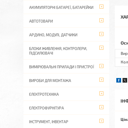
АКУМУЛЯТОРНІ БАТАРЕЇ, БАТАРЕЙКИ
ХА
АВТОТОВАРИ
АРДУІНО, МОДУЛІ, ДАТЧИКИ
Ос
БЛОКИ ЖИВЛЕННЯ, КОНТРОЛЕРИ,
ПІДСИЛЮВАЧІ
Вир
Кол
ВИМІРЮВАЛЬНІ ПРИЛАДИ І ПРИСТРОЇ
ВИРОБИ ДЛЯ МОНТАЖА
ЕЛЕКТРОТЕХНІКА
ІН
ЕЛЕКТРОФУРНІТУРА
Цін
ІНСТРУМЕНТ, ІНВЕНТАР