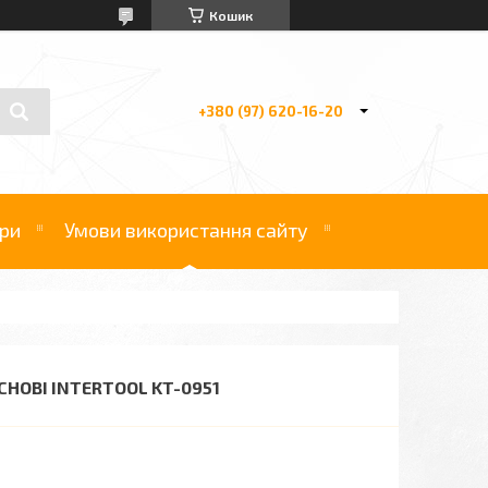
Кошик
+380 (97) 620-16-20
ри
Умови використання сайту
СНОВІ INTERTOOL KT-0951