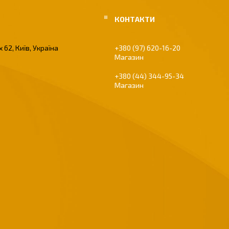
 62, Київ, Україна
+380 (97) 620-16-20
Магазин
+380 (44) 344-95-34
Магазин