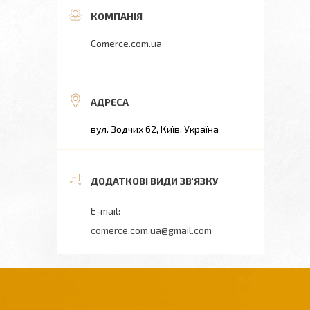
Comerce.com.ua
вул. Зодчих 62, Київ, Україна
comerce.com.ua@gmail.com