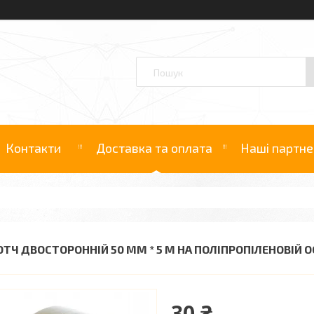
Контакти
Доставка та оплата
Наші партне
ОТЧ ДВОСТОРОННІЙ 50 ММ * 5 М НА ПОЛІПРОПІЛЕНОВІЙ О
30 ₴