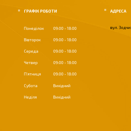
ГРАФІК РОБОТИ
вул. Зодчих
Понеділок
09:00
18:00
Вівторок
09:00
18:00
Середа
09:00
18:00
Четвер
09:00
18:00
Пʼятниця
09:00
18:00
Субота
Вихідний
Неділя
Вихідний