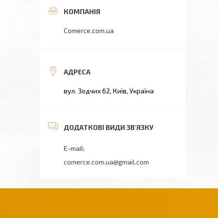
Comerce.com.ua
вул. Зодчих 62, Київ, Україна
comerce.com.ua@gmail.com