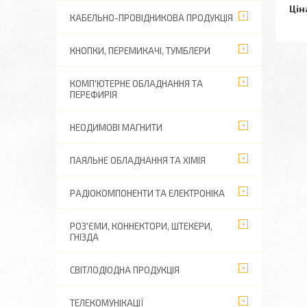
Цін
КАБЕЛЬНО-ПРОВІДНИКОВА ПРОДУКЦІЯ
КНОПКИ, ПЕРЕМИКАЧІ, ТУМБЛЕРИ
КОМП'ЮТЕРНЕ ОБЛАДНАННЯ ТА
ПЕРЕФИРІЯ
НЕОДИМОВІ МАГНИТИ
ПАЯЛЬНЕ ОБЛАДНАННЯ ТА ХІМІЯ
РАДІОКОМПОНЕНТИ ТА ЕЛЕКТРОНІКА
РОЗ'ЄМИ, КОННЕКТОРИ, ШТЕКЕРИ,
ГНІЗДА
СВІТЛОДІОДНА ПРОДУКЦІЯ
ТЕЛЕКОМУНІКАЦІЇ