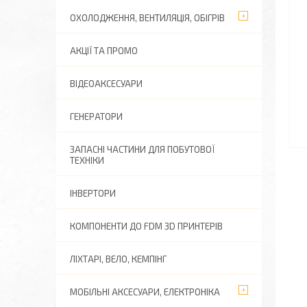
ОХОЛОДЖЕННЯ, ВЕНТИЛЯЦІЯ, ОБІГРІВ
АКЦІЇ ТА ПРОМО
ВІДЕОАКСЕСУАРИ
ГЕНЕРАТОРИ
ЗАПАСНІ ЧАСТИНИ ДЛЯ ПОБУТОВОЇ
ТЕХНІКИ
ІНВЕРТОРИ
КОМПОНЕНТИ ДО FDM 3D ПРИНТЕРІВ
ЛІХТАРІ, ВЕЛО, КЕМПІНГ
МОБІЛЬНІ АКСЕСУАРИ, ЕЛЕКТРОНІКА