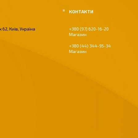
 62, Київ, Україна
+380 (97) 620-16-20
Магазин
+380 (44) 344-95-34
Магазин