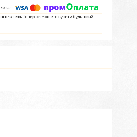
нні платежі. Тепер ви можете купити будь-який