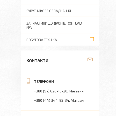
СУПУТНИКОВЕ ОБЛАДНАННЯ
ЗАПЧАСТИНИ ДО ДРОНІВ, КОПТЕРІВ,
FPV
ПОБУТОВА ТЕХНІКА
КОНТАКТИ
+380 (97) 620-16-20
Магазин
+380 (44) 344-95-34
Магазин