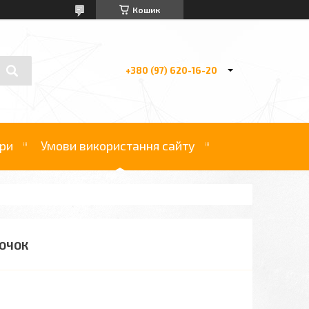
Кошик
+380 (97) 620-16-20
ри
Умови використання сайту
ТОЧОК