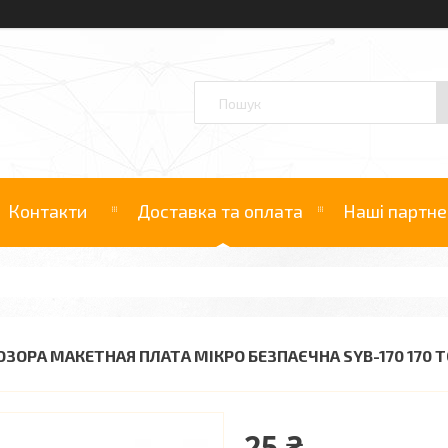
Контакти
Доставка та оплата
Наші партне
ОЗОРА МАКЕТНАЯ ПЛАТА МІКРО БЕЗПАЄЧНА SYB-170 170 
25 ₴