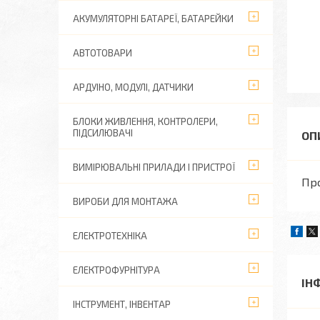
АКУМУЛЯТОРНІ БАТАРЕЇ, БАТАРЕЙКИ
АВТОТОВАРИ
АРДУІНО, МОДУЛІ, ДАТЧИКИ
БЛОКИ ЖИВЛЕННЯ, КОНТРОЛЕРИ,
ПІДСИЛЮВАЧІ
ВИМІРЮВАЛЬНІ ПРИЛАДИ І ПРИСТРОЇ
Про
ВИРОБИ ДЛЯ МОНТАЖА
ЕЛЕКТРОТЕХНІКА
ЕЛЕКТРОФУРНІТУРА
ІН
ІНСТРУМЕНТ, ІНВЕНТАР