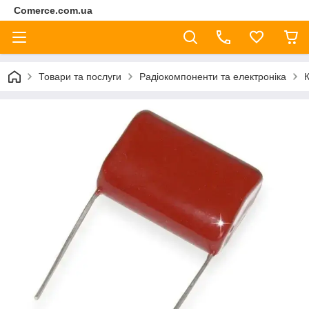
Comerce.com.ua
Товари та послуги
Радіокомпоненти та електроніка