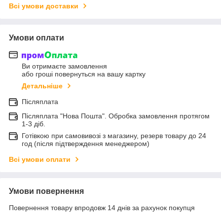
Всі умови доставки
Умови оплати
Ви отримаєте замовлення
або гроші повернуться на вашу картку
Детальніше
Післяплата
Післяплата "Нова Пошта". Обробка замовлення протягом
1-3 діб.
Готівкою при самовивозі з магазину, резерв товару до 24
год (після підтверждення менеджером)
Всі умови оплати
Умови повернення
Повернення товару впродовж 14 днів за рахунок покупця