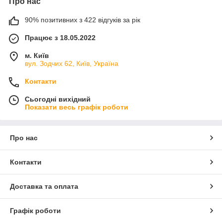
Про нас
90% позитивних з 422 відгуків за рік
Працює з 18.05.2022
м. Київ
вул. Зодчих 62, Київ, Україна
Контакти
Сьогодні вихідний
Показати весь графік роботи
Про нас
Контакти
Доставка та оплата
Графік роботи