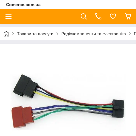
Comerce.com.ua
Товари та послуги
Радіокомпоненти та електроніка
Р