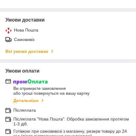
Умови доставки
Нова Пошта
Самовивіз
Всі умови доставки
Умови оплати
Ви отримаєте замовлення
або гроші повернуться на вашу картку
Детальніше
Післяплата
Післяплата "Нова Пошта". Обробка замовлення протягом
1-3 діб.
Готівкою при самовивозі з магазину, резерв товару до 24