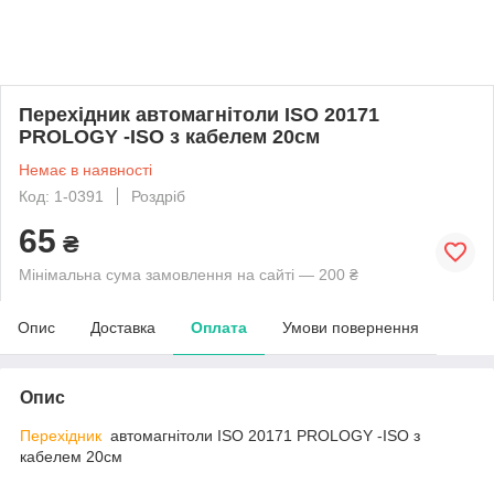
Перехідник автомагнітоли ISO 20171
PROLOGY -ISO з кабелем 20см
Немає в наявності
Код: 1-0391
Роздріб
65
₴
Мінімальна сума замовлення на сайті — 200 ₴
Опис
Доставка
Оплата
Умови повернення
Опис
Перехідник
автомагнітоли ISO 20171 PROLOGY -ISO з
кабелем 20см