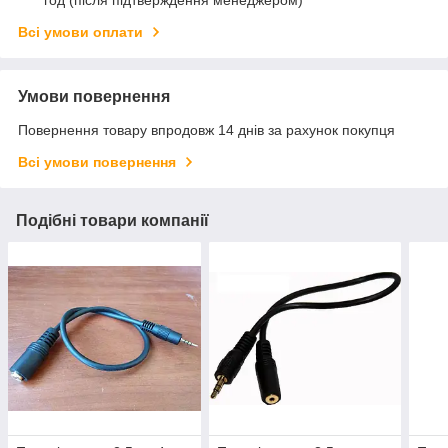
год (після підтверждення менеджером)
Всі умови оплати
Умови повернення
Повернення товару впродовж 14 днів за рахунок покупця
Всі умови повернення
Подібні товари компанії