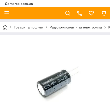
Comerce.com.ua
Товари та послуги
Радіокомпоненти та електроніка