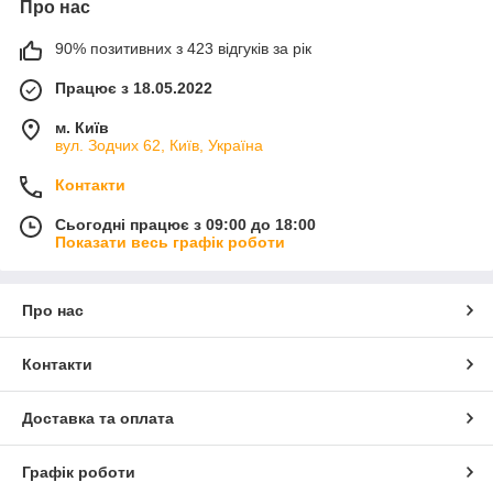
Про нас
90% позитивних з 423 відгуків за рік
Працює з 18.05.2022
м. Київ
вул. Зодчих 62, Київ, Україна
Контакти
Сьогодні працює з 09:00 до 18:00
Показати весь графік роботи
Про нас
Контакти
Доставка та оплата
Графік роботи