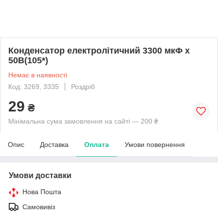
Конденсатор електролітичний 3300 мкФ х
50В(105*)
Немає в наявності
Код: 3269, 3335
Роздріб
29
₴
Мінімальна сума замовлення на сайті — 200 ₴
Опис
Доставка
Оплата
Умови повернення
Умови доставки
Нова Пошта
Самовивіз