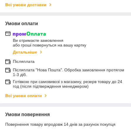
Всі умови доставки
Умови оплати
Ви отримаєте замовлення
або гроші повернуться на вашу картку
Детальніше
Післяплата
Післяплата "Нова Пошта". Обробка замовлення протягом
1-3 діб.
Готівкою при самовивозі з магазину, резерв товару до 24
год (після підтверждення менеджером)
Всі умови оплати
Умови повернення
Повернення товару впродовж 14 днів за рахунок покупця