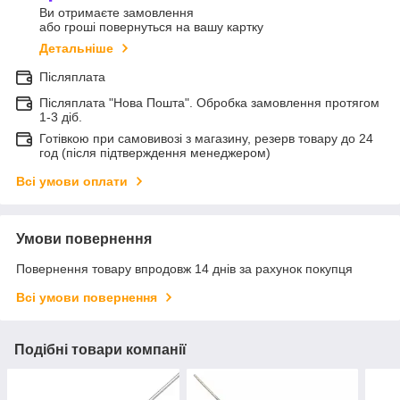
Ви отримаєте замовлення
або гроші повернуться на вашу картку
Детальніше
Післяплата
Післяплата "Нова Пошта". Обробка замовлення протягом
1-3 діб.
Готівкою при самовивозі з магазину, резерв товару до 24
год (після підтверждення менеджером)
Всі умови оплати
Умови повернення
Повернення товару впродовж 14 днів за рахунок покупця
Всі умови повернення
Подібні товари компанії