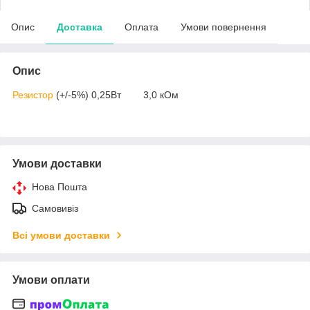
Опис
Доставка
Оплата
Умови повернення
Опис
Резистор
(+/-5%) 0,25Вт 3,0 кОм
Умови доставки
Нова Пошта
Самовивіз
Всі умови доставки
Умови оплати