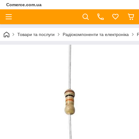
Comerce.com.ua
Товари та послуги
Радіокомпоненти та електроніка