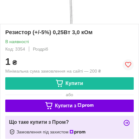
Резистор (+/-5%) 0,25Вт 3,0 кОм
В наявності
Код: 3354
Роздріб
1
₴
Мінімальна сума замовлення на сайті — 200 ₴
Купити
або
Купити з
Що таке купити з Пром?
Замовлення під захистом