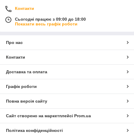
Контакти
Сьогодні працює з 09:00 до 18:00
Показати весь графік роботи
Про нас
Контакти
Доставка та оплата
Графік роботи
Повна версія сайту
Сайт створено на маркетплейсі
Prom.ua
Політика конфіденційності