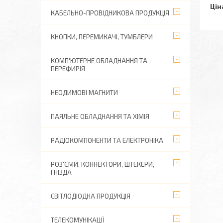
Цін
КАБЕЛЬНО-ПРОВІДНИКОВА ПРОДУКЦІЯ
КНОПКИ, ПЕРЕМИКАЧІ, ТУМБЛЕРИ
КОМП'ЮТЕРНЕ ОБЛАДНАННЯ ТА
ПЕРЕФИРІЯ
НЕОДИМОВІ МАГНИТИ
ПАЯЛЬНЕ ОБЛАДНАННЯ ТА ХІМІЯ
РАДІОКОМПОНЕНТИ ТА ЕЛЕКТРОНІКА
РОЗ'ЄМИ, КОННЕКТОРИ, ШТЕКЕРИ,
ГНІЗДА
СВІТЛОДІОДНА ПРОДУКЦІЯ
ТЕЛЕКОМУНІКАЦІЇ