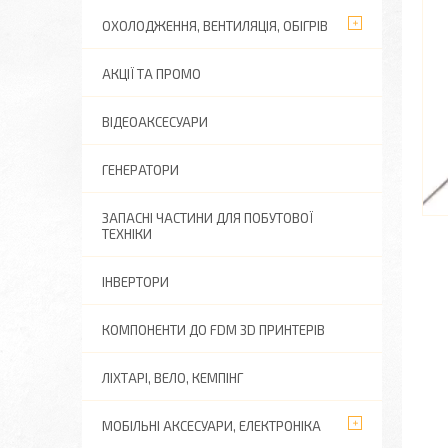
ОХОЛОДЖЕННЯ, ВЕНТИЛЯЦІЯ, ОБІГРІВ
АКЦІЇ ТА ПРОМО
ВІДЕОАКСЕСУАРИ
ГЕНЕРАТОРИ
ЗАПАСНІ ЧАСТИНИ ДЛЯ ПОБУТОВОЇ
ТЕХНІКИ
ІНВЕРТОРИ
КОМПОНЕНТИ ДО FDM 3D ПРИНТЕРІВ
ЛІХТАРІ, ВЕЛО, КЕМПІНГ
МОБІЛЬНІ АКСЕСУАРИ, ЕЛЕКТРОНІКА