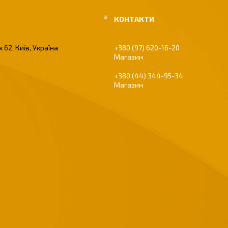
 62, Київ, Україна
+380 (97) 620-16-20
Магазин
+380 (44) 344-95-34
Магазин