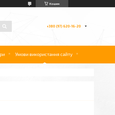
Кошик
+380 (97) 620-16-20
ри
Умови використання сайту