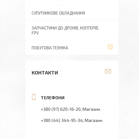
СУПУТНИКОВЕ ОБЛАДНАННЯ
ЗАПЧАСТИНИ ДО ДРОНІВ, КОПТЕРІВ,
FPV
ПОБУТОВА ТЕХНІКА
КОНТАКТИ
+380 (97) 620-16-20
Магазин
+380 (44) 344-95-34
Магазин