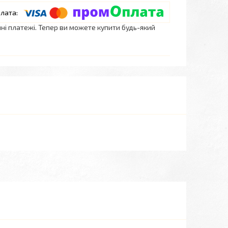
нні платежі. Тепер ви можете купити будь-який