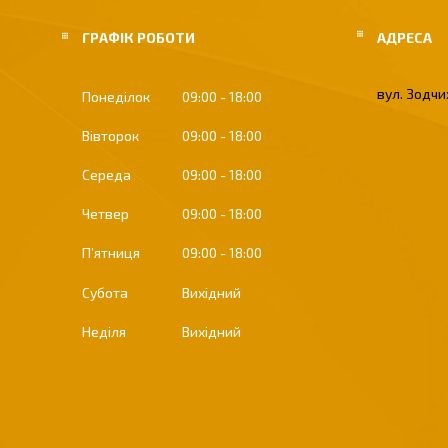
ГРАФІК РОБОТИ
вул. Зодчих
Понеділок
09:00
18:00
Вівторок
09:00
18:00
Середа
09:00
18:00
Четвер
09:00
18:00
Пʼятниця
09:00
18:00
Субота
Вихідний
Неділя
Вихідний