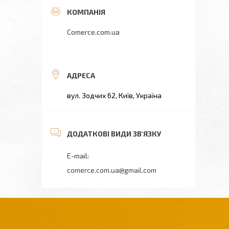
Comerce.com.ua
вул. Зодчих 62, Київ, Україна
comerce.com.ua@gmail.com