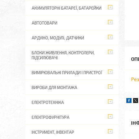
АКУМУЛЯТОРНІ БАТАРЕЇ, БАТАРЕЙКИ
АВТОТОВАРИ
АРДУІНО, МОДУЛІ, ДАТЧИКИ
БЛОКИ ЖИВЛЕННЯ, КОНТРОЛЕРИ,
ПІДСИЛЮВАЧІ
ВИМІРЮВАЛЬНІ ПРИЛАДИ І ПРИСТРОЇ
Ре
ВИРОБИ ДЛЯ МОНТАЖА
ЕЛЕКТРОТЕХНІКА
ЕЛЕКТРОФУРНІТУРА
ІН
ІНСТРУМЕНТ, ІНВЕНТАР