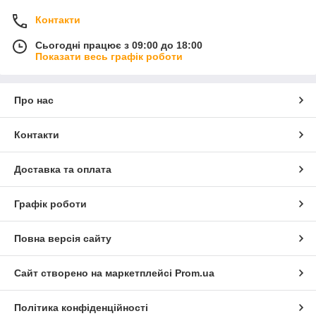
Контакти
Сьогодні працює з 09:00 до 18:00
Показати весь графік роботи
Про нас
Контакти
Доставка та оплата
Графік роботи
Повна версія сайту
Сайт створено на маркетплейсі
Prom.ua
Політика конфіденційності