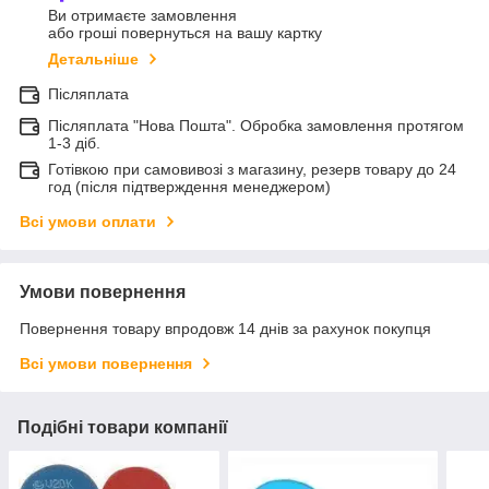
Ви отримаєте замовлення
або гроші повернуться на вашу картку
Детальніше
Післяплата
Післяплата "Нова Пошта". Обробка замовлення протягом
1-3 діб.
Готівкою при самовивозі з магазину, резерв товару до 24
год (після підтверждення менеджером)
Всі умови оплати
Умови повернення
Повернення товару впродовж 14 днів за рахунок покупця
Всі умови повернення
Подібні товари компанії