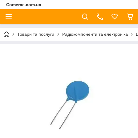
Comerce.com.ua
Товари та послуги
Радіокомпоненти та електроніка