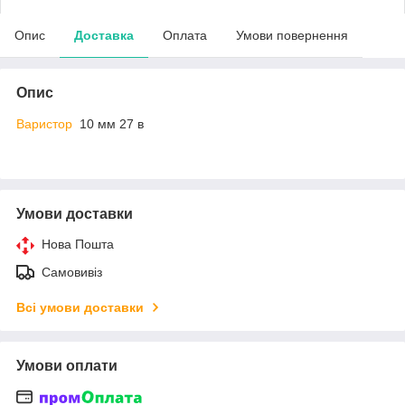
Опис
Доставка
Оплата
Умови повернення
Опис
Варистор
10 мм 27 в
Умови доставки
Нова Пошта
Самовивіз
Всі умови доставки
Умови оплати