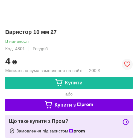
Варистор 10 мм 27
В наявності
Код: 4801
Роздріб
4
₴
Мінімальна сума замовлення на сайті — 200 ₴
Купити
або
Купити з
Що таке купити з Пром?
Замовлення під захистом