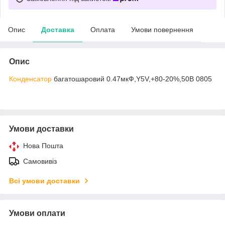
Опис
Доставка
Оплата
Умови повернення
Опис
Конденсатор
багатошаровий 0.47мкФ,Y5V,+80-20%,50В 0805
Умови доставки
Нова Пошта
Самовивіз
Всі умови доставки
Умови оплати