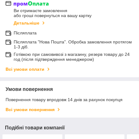
Ви отримаєте замовлення
або гроші повернуться на вашу картку
Детальніше
Післяплата
Післяплата "Нова Пошта". Обробка замовлення протягом
1-3 діб.
Готівкою при самовивозі з магазину, резерв товару до 24
год (після підтверждення менеджером)
Всі умови оплати
Умови повернення
Повернення товару впродовж 14 днів за рахунок покупця
Всі умови повернення
Подібні товари компанії