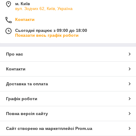
м. Київ
вул. Зодчих 62, Київ, Україна
Контакти
Сьогодні працює з 09:00 до 18:00
Показати весь графік роботи
Про нас
Контакти
Доставка та оплата
Графік роботи
Повна версія сайту
Сайт створено на маркетплейсі
Prom.ua