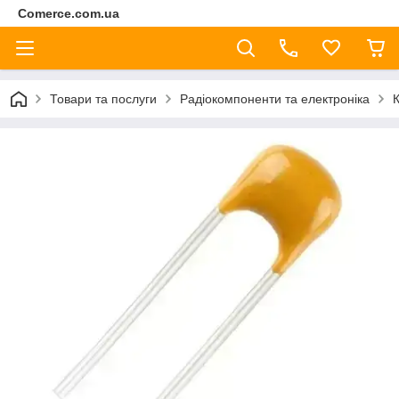
Comerce.com.ua
Товари та послуги
Радіокомпоненти та електроніка