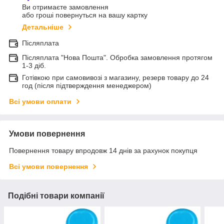
Ви отримаєте замовлення
або гроші повернуться на вашу картку
Детальніше
Післяплата
Післяплата "Нова Пошта". Обробка замовлення протягом
1-3 діб.
Готівкою при самовивозі з магазину, резерв товару до 24
год (після підтверждення менеджером)
Всі умови оплати
Умови повернення
Повернення товару впродовж 14 днів за рахунок покупця
Всі умови повернення
Подібні товари компанії