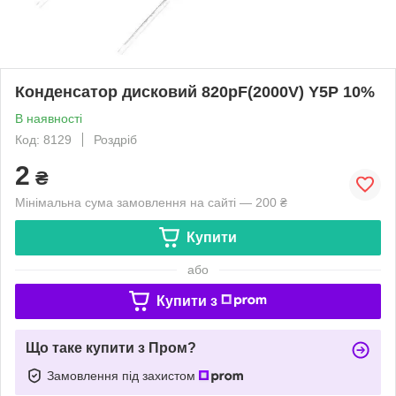
Конденсатор дисковий 820pF(2000V) Y5P 10%
В наявності
Код: 8129
Роздріб
2
₴
Мінімальна сума замовлення на сайті — 200 ₴
Купити
або
Купити з
Що таке купити з Пром?
Замовлення під захистом