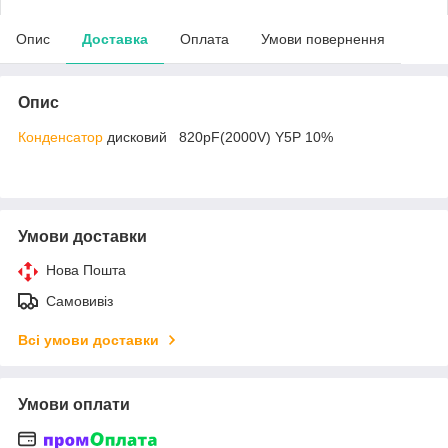
Опис
Доставка
Оплата
Умови повернення
Опис
Конденсатор
дисковий 820pF(2000V) Y5P 10%
Умови доставки
Нова Пошта
Самовивіз
Всі умови доставки
Умови оплати