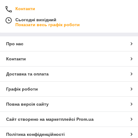
Контакти
Сьогодні вихідний
Показати весь графік роботи
Про нас
Контакти
Доставка та оплата
Графік роботи
Повна версія сайту
Сайт створено на маркетплейсі
Prom.ua
Політика конфіденційності