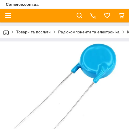
Comerce.com.ua
Товари та послуги
Радіокомпоненти та електроніка