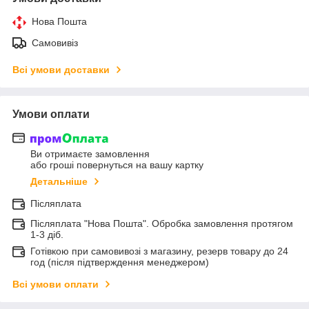
Нова Пошта
Самовивіз
Всі умови доставки
Умови оплати
Ви отримаєте замовлення
або гроші повернуться на вашу картку
Детальніше
Післяплата
Післяплата "Нова Пошта". Обробка замовлення протягом
1-3 діб.
Готівкою при самовивозі з магазину, резерв товару до 24
год (після підтверждення менеджером)
Всі умови оплати