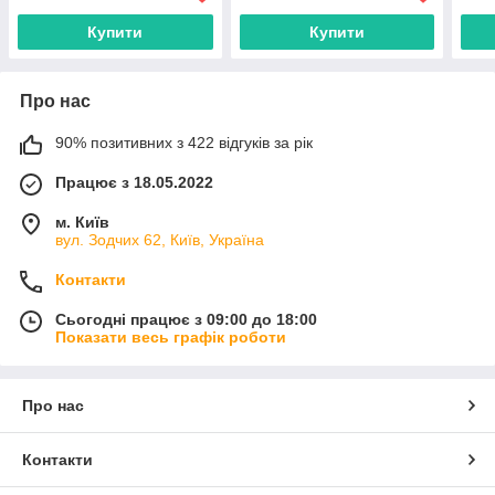
Купити
Купити
Про нас
90% позитивних з 422 відгуків за рік
Працює з 18.05.2022
м. Київ
вул. Зодчих 62, Київ, Україна
Контакти
Сьогодні працює з 09:00 до 18:00
Показати весь графік роботи
Про нас
Контакти