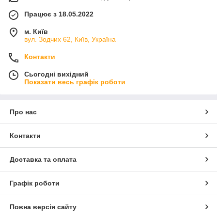
Працює з 18.05.2022
м. Київ
вул. Зодчих 62, Київ, Україна
Контакти
Сьогодні вихідний
Показати весь графік роботи
Про нас
Контакти
Доставка та оплата
Графік роботи
Повна версія сайту