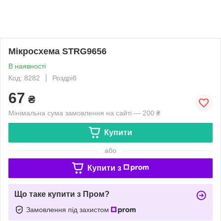
Мікросхема STRG9656
В наявності
Код: 8282
Роздріб
67
₴
Мінімальна сума замовлення на сайті — 200 ₴
Купити
або
Купити з
Що таке купити з Пром?
Замовлення під захистом