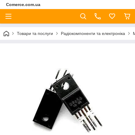
Comerce.com.ua
Товари та послуги
Радіокомпоненти та електроніка