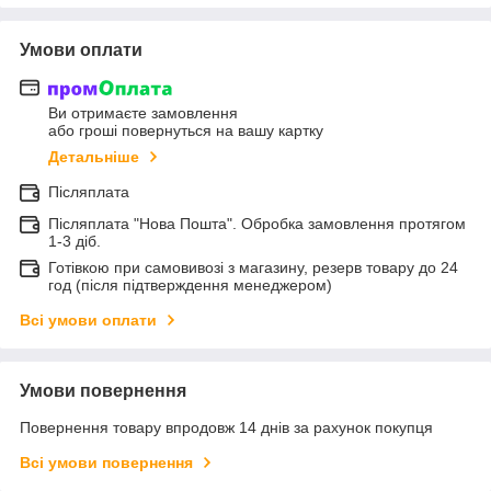
Умови оплати
Ви отримаєте замовлення
або гроші повернуться на вашу картку
Детальніше
Післяплата
Післяплата "Нова Пошта". Обробка замовлення протягом
1-3 діб.
Готівкою при самовивозі з магазину, резерв товару до 24
год (після підтверждення менеджером)
Всі умови оплати
Умови повернення
Повернення товару впродовж 14 днів за рахунок покупця
Всі умови повернення