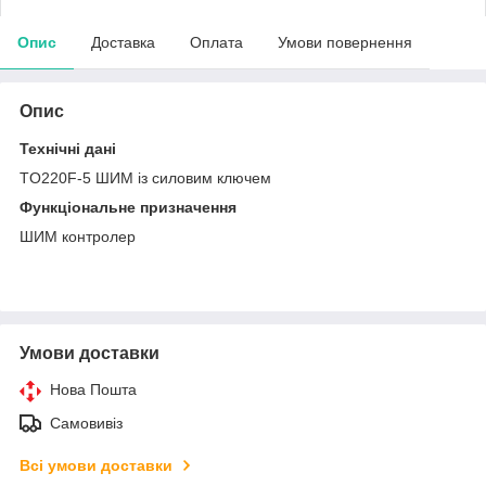
Опис
Доставка
Оплата
Умови повернення
Опис
Технічні дані
TO220F-5 ШИМ із силовим ключем
Функціональне призначення
ШИМ контролер
Умови доставки
Нова Пошта
Самовивіз
Всі умови доставки