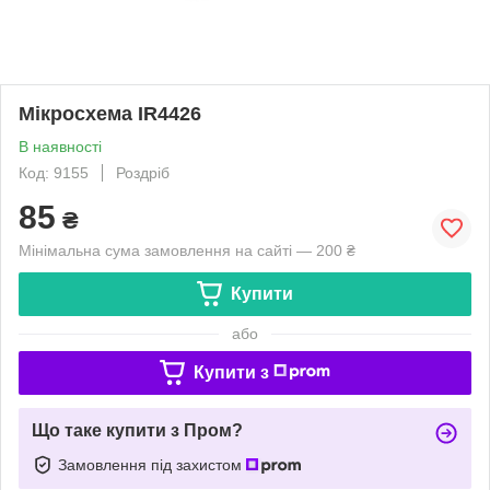
Мікросхема IR4426
В наявності
Код: 9155
Роздріб
85
₴
Мінімальна сума замовлення на сайті — 200 ₴
Купити
або
Купити з
Що таке купити з Пром?
Замовлення під захистом