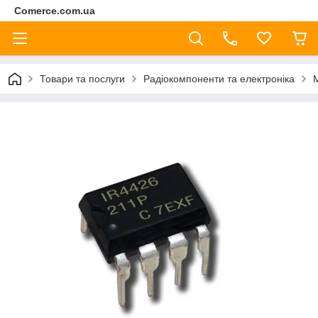
Comerce.com.ua
Товари та послуги
Радіокомпоненти та електроніка