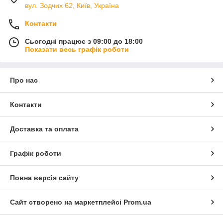
вул. Зодчих 62, Київ, Україна
Контакти
Сьогодні працює з 09:00 до 18:00
Показати весь графік роботи
Про нас
Контакти
Доставка та оплата
Графік роботи
Повна версія сайту
Сайт створено на маркетплейсі
Prom.ua