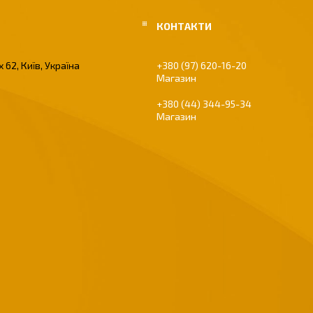
 62, Київ, Україна
+380 (97) 620-16-20
Магазин
+380 (44) 344-95-34
Магазин