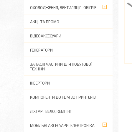
ОХОЛОДЖЕННЯ, ВЕНТИЛЯЦІЯ, ОБІГРІВ
АКЦІЇ ТА ПРОМО
ВІДЕОАКСЕСУАРИ
ГЕНЕРАТОРИ
ЗАПАСНІ ЧАСТИНИ ДЛЯ ПОБУТОВОЇ
ТЕХНІКИ
ІНВЕРТОРИ
КОМПОНЕНТИ ДО FDM 3D ПРИНТЕРІВ
ЛІХТАРІ, ВЕЛО, КЕМПІНГ
МОБІЛЬНІ АКСЕСУАРИ, ЕЛЕКТРОНІКА