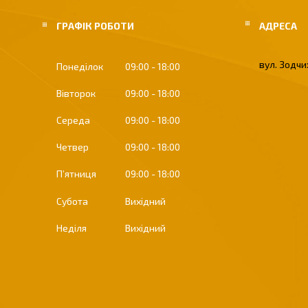
ГРАФІК РОБОТИ
вул. Зодчих
Понеділок
09:00
18:00
Вівторок
09:00
18:00
Середа
09:00
18:00
Четвер
09:00
18:00
Пʼятниця
09:00
18:00
Субота
Вихідний
Неділя
Вихідний