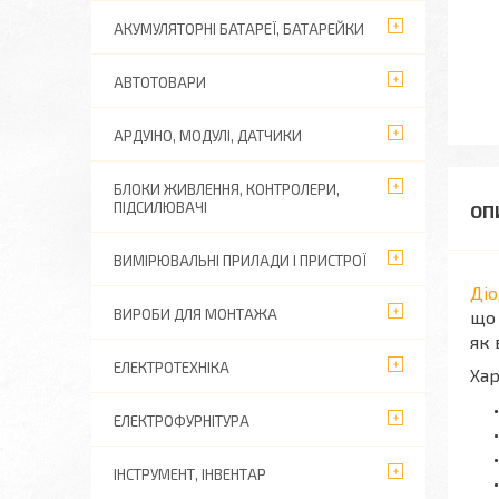
АКУМУЛЯТОРНІ БАТАРЕЇ, БАТАРЕЙКИ
АВТОТОВАРИ
АРДУІНО, МОДУЛІ, ДАТЧИКИ
БЛОКИ ЖИВЛЕННЯ, КОНТРОЛЕРИ,
ПІДСИЛЮВАЧІ
ВИМІРЮВАЛЬНІ ПРИЛАДИ І ПРИСТРОЇ
Ді
ВИРОБИ ДЛЯ МОНТАЖА
що 
як 
ЕЛЕКТРОТЕХНІКА
Ха
ЕЛЕКТРОФУРНІТУРА
ІНСТРУМЕНТ, ІНВЕНТАР