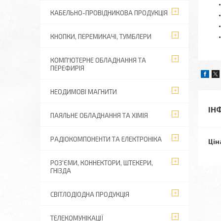
КАБЕЛЬНО-ПРОВІДНИКОВА ПРОДУКЦІЯ
КНОПКИ, ПЕРЕМИКАЧІ, ТУМБЛЕРИ
КОМП'ЮТЕРНЕ ОБЛАДНАННЯ ТА
ПЕРЕФИРІЯ
НЕОДИМОВІ МАГНИТИ
ІН
ПАЯЛЬНЕ ОБЛАДНАННЯ ТА ХІМІЯ
РАДІОКОМПОНЕНТИ ТА ЕЛЕКТРОНІКА
Цін
РОЗ'ЄМИ, КОННЕКТОРИ, ШТЕКЕРИ,
ГНІЗДА
СВІТЛОДІОДНА ПРОДУКЦІЯ
ТЕЛЕКОМУНІКАЦІЇ