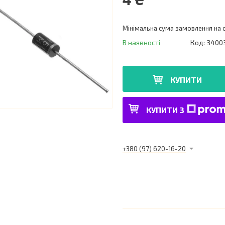
Мінімальна сума замовлення на с
В наявності
Код:
3400
КУПИТИ
КУПИТИ З
+380 (97) 620-16-20