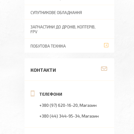
СУПУТНИКОВЕ ОБЛАДНАННЯ
ЗАПЧАСТИНИ ДО ДРОНІВ, КОПТЕРІВ,
FPV
ПОБУТОВА ТЕХНІКА
КОНТАКТИ
+380 (97) 620-16-20
Магазин
+380 (44) 344-95-34
Магазин