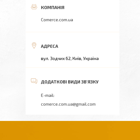
Comerce.com.ua
вул. Зодчих 62, Київ, Україна
comerce.com.ua@gmail.com