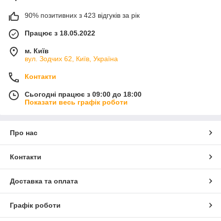
90% позитивних з 423 відгуків за рік
Працює з 18.05.2022
м. Київ
вул. Зодчих 62, Київ, Україна
Контакти
Сьогодні працює з 09:00 до 18:00
Показати весь графік роботи
Про нас
Контакти
Доставка та оплата
Графік роботи