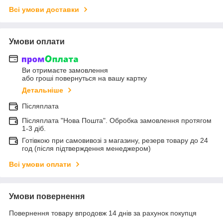
Всі умови доставки
Умови оплати
Ви отримаєте замовлення
або гроші повернуться на вашу картку
Детальніше
Післяплата
Післяплата "Нова Пошта". Обробка замовлення протягом
1-3 діб.
Готівкою при самовивозі з магазину, резерв товару до 24
год (після підтверждення менеджером)
Всі умови оплати
Умови повернення
Повернення товару впродовж 14 днів за рахунок покупця