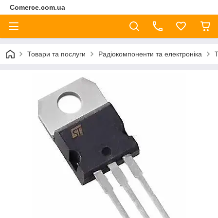
Comerce.com.ua
Товари та послуги
Радіокомпоненти та електроніка