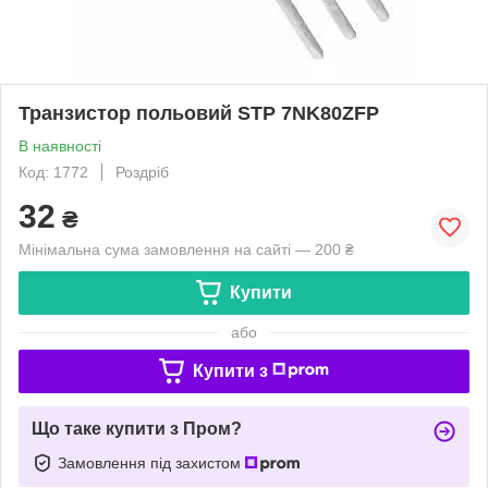
Транзистор польовий STP 7NK80ZFP
В наявності
Код: 1772
Роздріб
32
₴
Мінімальна сума замовлення на сайті — 200 ₴
Купити
або
Купити з
Що таке купити з Пром?
Замовлення під захистом