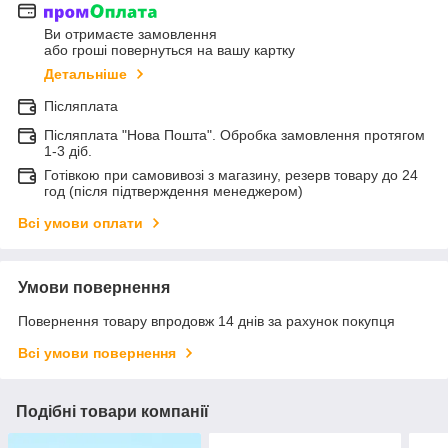
Ви отримаєте замовлення
або гроші повернуться на вашу картку
Детальніше
Післяплата
Післяплата "Нова Пошта". Обробка замовлення протягом
1-3 діб.
Готівкою при самовивозі з магазину, резерв товару до 24
год (після підтверждення менеджером)
Всі умови оплати
Умови повернення
Повернення товару впродовж 14 днів за рахунок покупця
Всі умови повернення
Подібні товари компанії