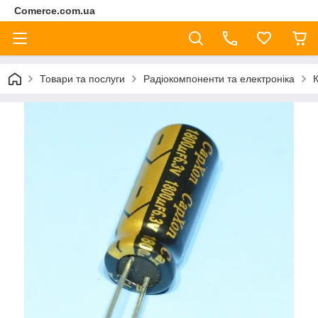
Comerce.com.ua
Товари та послуги
Радіокомпоненти та електроніка