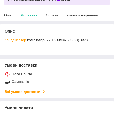
Опис
Доставка
Оплата
Умови повернення
Опис
Конденсатор
комп'ютерний 1800мкФ х 6.3В(105*)
Умови доставки
Нова Пошта
Самовивіз
Всі умови доставки
Умови оплати