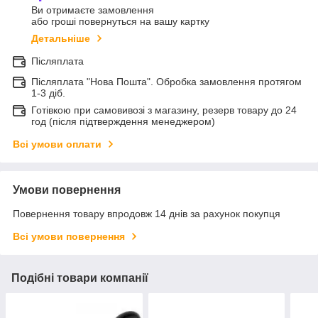
Ви отримаєте замовлення
або гроші повернуться на вашу картку
Детальніше
Післяплата
Післяплата "Нова Пошта". Обробка замовлення протягом
1-3 діб.
Готівкою при самовивозі з магазину, резерв товару до 24
год (після підтверждення менеджером)
Всі умови оплати
Умови повернення
Повернення товару впродовж 14 днів за рахунок покупця
Всі умови повернення
Подібні товари компанії