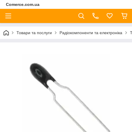
Comerce.com.ua
Товари та послуги
Радіокомпоненти та електроніка
Т