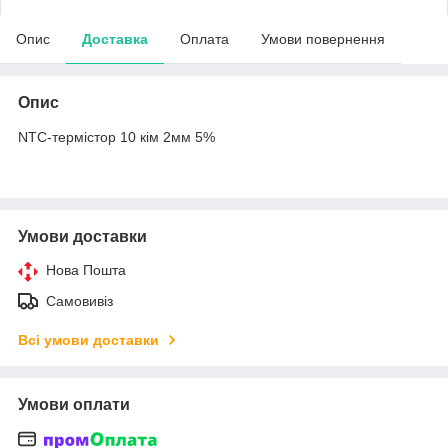
Опис
Доставка
Оплата
Умови повернення
Опис
NTC-термістор 10 кім 2мм 5%
Умови доставки
Нова Пошта
Самовивіз
Всі умови доставки
Умови оплати