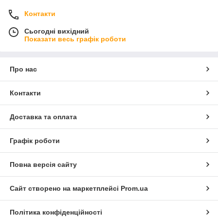
Контакти
Сьогодні вихідний
Показати весь графік роботи
Про нас
Контакти
Доставка та оплата
Графік роботи
Повна версія сайту
Сайт створено на маркетплейсі
Prom.ua
Політика конфіденційності