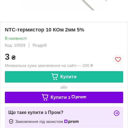
NTC-термистор 10 КОм 2мм 5%
В наявності
Код: 10569
Роздріб
3
₴
Мінімальна сума замовлення на сайті — 200 ₴
Купити
або
Купити з
Що таке купити з Пром?
Замовлення під захистом