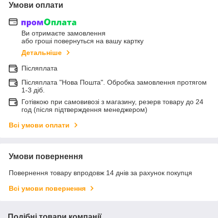
Умови оплати
Ви отримаєте замовлення
або гроші повернуться на вашу картку
Детальніше
Післяплата
Післяплата "Нова Пошта". Обробка замовлення протягом
1-3 діб.
Готівкою при самовивозі з магазину, резерв товару до 24
год (після підтверждення менеджером)
Всі умови оплати
Умови повернення
Повернення товару впродовж 14 днів за рахунок покупця
Всі умови повернення
Подібні товари компанії