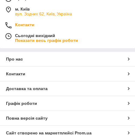
м. Київ
вул. Зодчих 62, Київ, Україна
Контакти
Сьогодні вихідний
Показати весь графік роботи
Про нас
Контакти
Доставка та оплата
Графік роботи
Повна версія сайту
Сайт створено на маркетплейсі
Prom.ua