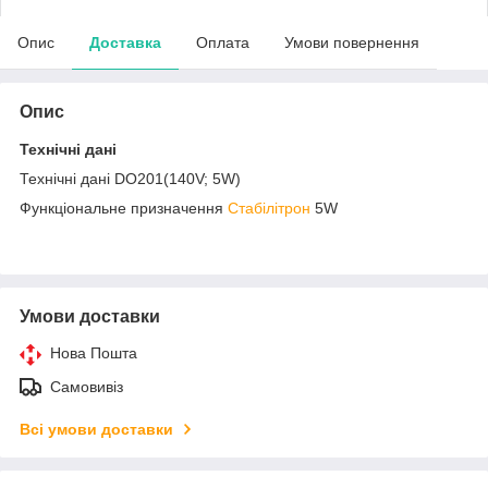
Опис
Доставка
Оплата
Умови повернення
Опис
Технічні дані
Технічні дані DO201(140V; 5W)
Функціональне призначення
Стабілітрон
5W
Умови доставки
Нова Пошта
Самовивіз
Всі умови доставки