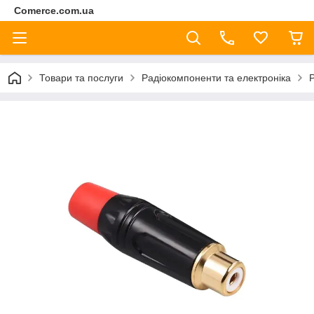
Comerce.com.ua
Товари та послуги
Радіокомпоненти та електроніка
Р