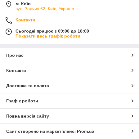
м. Київ
вул. Зодчих 62, Київ, Україна
Контакти
Сьогодні працює з 09:00 до 18:00
Показати весь графік роботи
Про нас
Контакти
Доставка та оплата
Графік роботи
Повна версія сайту
Сайт створено на маркетплейсі
Prom.ua