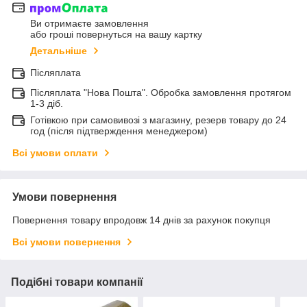
Ви отримаєте замовлення
або гроші повернуться на вашу картку
Детальніше
Післяплата
Післяплата "Нова Пошта". Обробка замовлення протягом
1-3 діб.
Готівкою при самовивозі з магазину, резерв товару до 24
год (після підтверждення менеджером)
Всі умови оплати
Умови повернення
Повернення товару впродовж 14 днів за рахунок покупця
Всі умови повернення
Подібні товари компанії