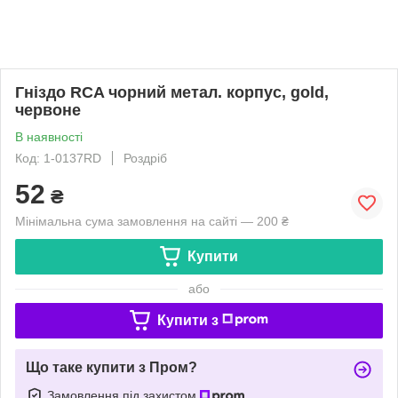
Гніздо RCA чорний метал. корпус, gold,
червоне
В наявності
Код: 1-0137RD
Роздріб
52
₴
Мінімальна сума замовлення на сайті — 200 ₴
Купити
або
Купити з
Що таке купити з Пром?
Замовлення під захистом