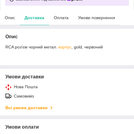
Опис
Доставка
Оплата
Умови повернення
Опис
RCA роз'єм чорний метал.
корпус
, gold, червоний
Умови доставки
Нова Пошта
Самовивіз
Всі умови доставки
Умови оплати