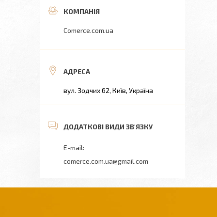
Comerce.com.ua
вул. Зодчих 62, Київ, Україна
comerce.com.ua@gmail.com