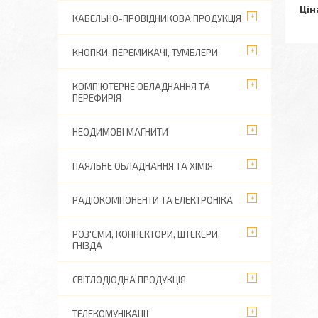
Цін
КАБЕЛЬНО-ПРОВІДНИКОВА ПРОДУКЦІЯ
КНОПКИ, ПЕРЕМИКАЧІ, ТУМБЛЕРИ
КОМП'ЮТЕРНЕ ОБЛАДНАННЯ ТА
ПЕРЕФИРІЯ
НЕОДИМОВІ МАГНИТИ
ПАЯЛЬНЕ ОБЛАДНАННЯ ТА ХІМІЯ
РАДІОКОМПОНЕНТИ ТА ЕЛЕКТРОНІКА
РОЗ'ЄМИ, КОННЕКТОРИ, ШТЕКЕРИ,
ГНІЗДА
СВІТЛОДІОДНА ПРОДУКЦІЯ
ТЕЛЕКОМУНІКАЦІЇ