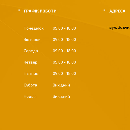
ГРАФІК РОБОТИ
вул. Зодчих
Понеділок
09:00
18:00
Вівторок
09:00
18:00
Середа
09:00
18:00
Четвер
09:00
18:00
Пʼятниця
09:00
18:00
Субота
Вихідний
Неділя
Вихідний