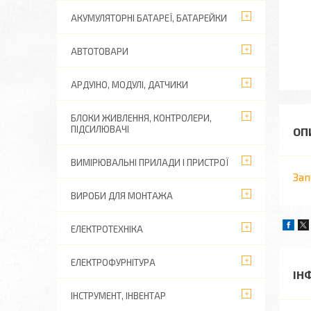
АКУМУЛЯТОРНІ БАТАРЕЇ, БАТАРЕЙКИ
АВТОТОВАРИ
АРДУІНО, МОДУЛІ, ДАТЧИКИ
БЛОКИ ЖИВЛЕННЯ, КОНТРОЛЕРИ,
ПІДСИЛЮВАЧІ
ВИМІРЮВАЛЬНІ ПРИЛАДИ І ПРИСТРОЇ
За
ВИРОБИ ДЛЯ МОНТАЖА
ЕЛЕКТРОТЕХНІКА
ЕЛЕКТРОФУРНІТУРА
ІН
ІНСТРУМЕНТ, ІНВЕНТАР