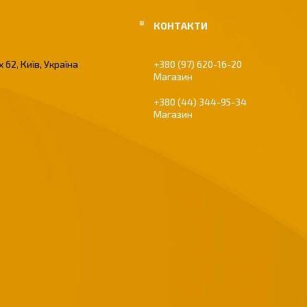
 62, Київ, Україна
+380 (97) 620-16-20
Магазин
+380 (44) 344-95-34
Магазин