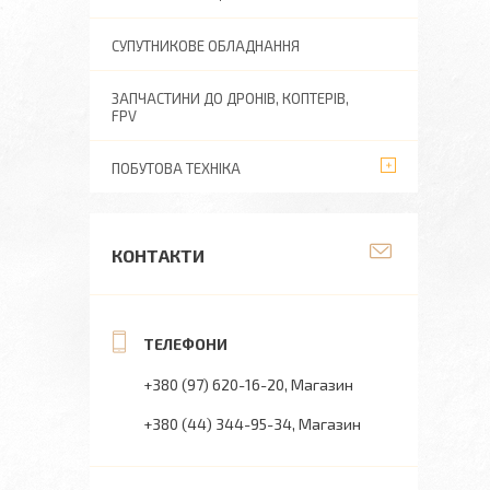
СУПУТНИКОВЕ ОБЛАДНАННЯ
ЗАПЧАСТИНИ ДО ДРОНІВ, КОПТЕРІВ,
FPV
ПОБУТОВА ТЕХНІКА
КОНТАКТИ
+380 (97) 620-16-20
Магазин
+380 (44) 344-95-34
Магазин