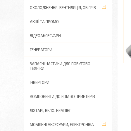
ОХОЛОДЖЕННЯ, ВЕНТИЛЯЦІЯ, ОБІГРІВ
АКЦІЇ ТА ПРОМО
ВІДЕОАКСЕСУАРИ
ГЕНЕРАТОРИ
ЗАПАСНІ ЧАСТИНИ ДЛЯ ПОБУТОВОЇ
ТЕХНІКИ
ІНВЕРТОРИ
КОМПОНЕНТИ ДО FDM 3D ПРИНТЕРІВ
ЛІХТАРІ, ВЕЛО, КЕМПІНГ
МОБІЛЬНІ АКСЕСУАРИ, ЕЛЕКТРОНІКА