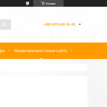
Кошик
+380 (97) 620-16-20
ри
Умови використання сайту