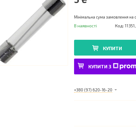
Мінімальна сума замовлення на с
В наявності
Код:
11351
КУПИТИ
КУПИТИ З
+380 (97) 620-16-20