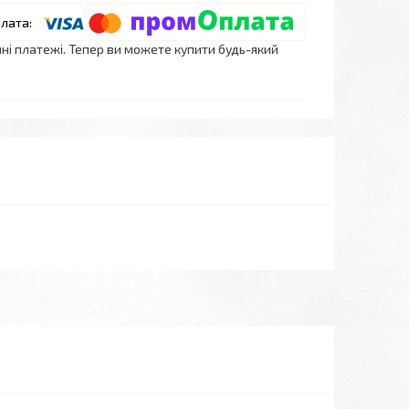
нні платежі. Тепер ви можете купити будь-який