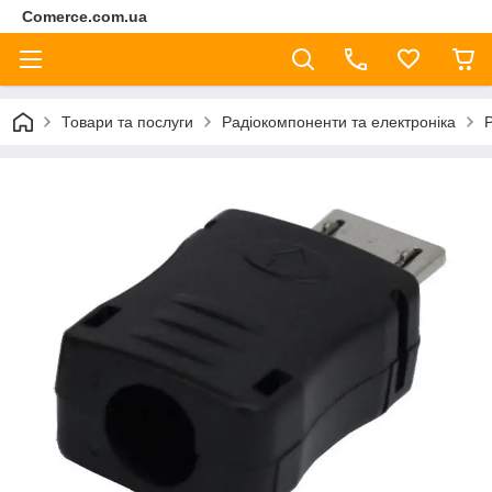
Comerce.com.ua
Товари та послуги
Радіокомпоненти та електроніка
Р