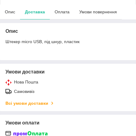
Опис
Доставка
Оплата
Умови повернення
Опис
Штекер miсro USB, під шнур, пластик
Умови доставки
Нова Пошта
Самовивіз
Всі умови доставки
Умови оплати