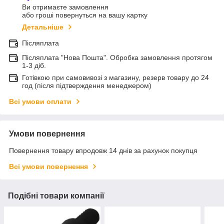
Ви отримаєте замовлення
або гроші повернуться на вашу картку
Детальніше
Післяплата
Післяплата "Нова Пошта". Обробка замовлення протягом
1-3 діб.
Готівкою при самовивозі з магазину, резерв товару до 24
год (після підтверждення менеджером)
Всі умови оплати
Умови повернення
Повернення товару впродовж 14 днів за рахунок покупця
Всі умови повернення
Подібні товари компанії