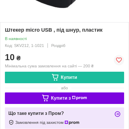
Штекер miсro USB , під шнур, пластик
В наявності
Код: SKV212, 1-1021
Роздріб
10
₴
Мінімальна сума замовлення на сайті — 200 ₴
Купити
або
Купити з
Що таке купити з Пром?
Замовлення під захистом