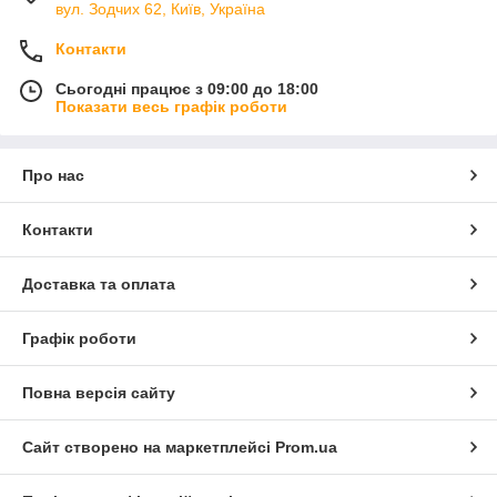
вул. Зодчих 62, Київ, Україна
Контакти
Сьогодні працює з 09:00 до 18:00
Показати весь графік роботи
Про нас
Контакти
Доставка та оплата
Графік роботи
Повна версія сайту
Сайт створено на маркетплейсі
Prom.ua