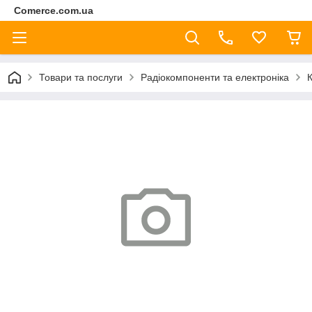
Comerce.com.ua
Товари та послуги
Радіокомпоненти та електроніка