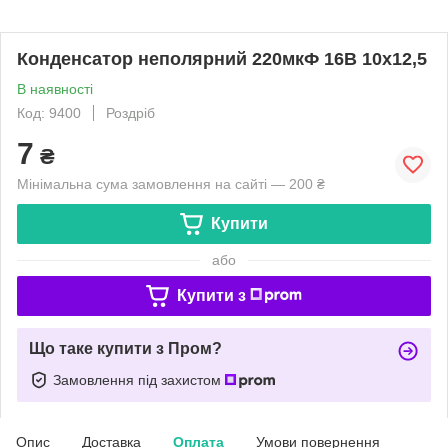
Конденсатор неполярний 220мкФ 16В 10x12,5
В наявності
Код: 9400
Роздріб
7
₴
Мінімальна сума замовлення на сайті — 200 ₴
Купити
або
Купити з
Що таке купити з Пром?
Замовлення під захистом
Опис
Доставка
Оплата
Умови повернення