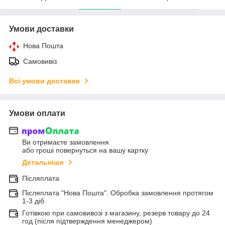
Умови доставки
Нова Пошта
Самовивіз
Всі умови доставки
Умови оплати
Ви отримаєте замовлення
або гроші повернуться на вашу картку
Детальніше
Післяплата
Післяплата "Нова Пошта". Обробка замовлення протягом
1-3 діб.
Готівкою при самовивозі з магазину, резерв товару до 24
год (після підтверждення менеджером)