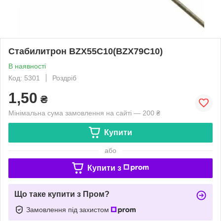
Стабилитрон BZX55C10(BZX79C10)
В наявності
Код: 5301
Роздріб
1,50
₴
Мінімальна сума замовлення на сайті — 200 ₴
Купити
або
Купити з
Що таке купити з Пром?
Замовлення під захистом