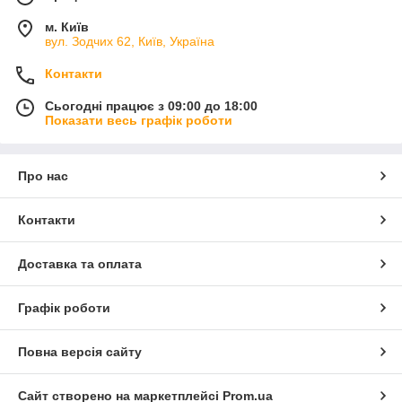
м. Київ
вул. Зодчих 62, Київ, Україна
Контакти
Сьогодні працює з 09:00 до 18:00
Показати весь графік роботи
Про нас
Контакти
Доставка та оплата
Графік роботи
Повна версія сайту
Сайт створено на маркетплейсі
Prom.ua