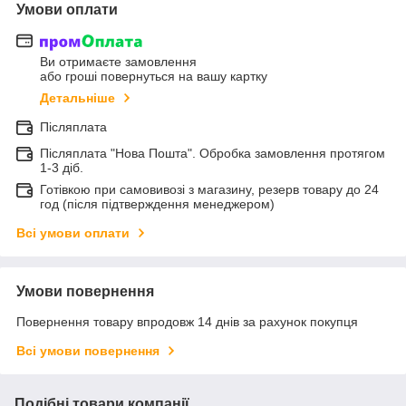
Умови оплати
Ви отримаєте замовлення
або гроші повернуться на вашу картку
Детальніше
Післяплата
Післяплата "Нова Пошта". Обробка замовлення протягом
1-3 діб.
Готівкою при самовивозі з магазину, резерв товару до 24
год (після підтверждення менеджером)
Всі умови оплати
Умови повернення
Повернення товару впродовж 14 днів за рахунок покупця
Всі умови повернення
Подібні товари компанії