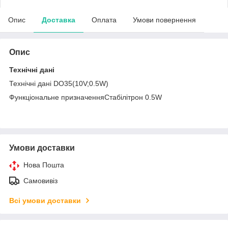
Опис
Доставка
Оплата
Умови повернення
Опис
Технічні дані
Технічні дані DO35(10V;0.5W)
Функціональне призначенняСтабілітрон 0.5W
Умови доставки
Нова Пошта
Самовивіз
Всі умови доставки