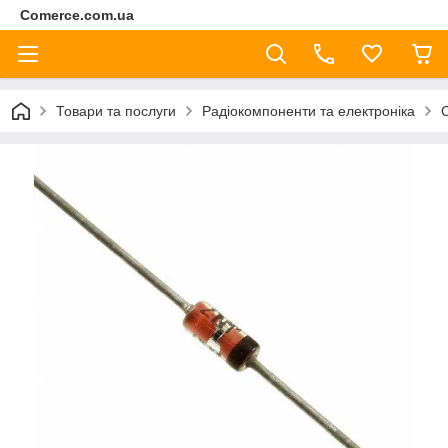
Comerce.com.ua
Товари та послуги
Радіокомпоненти та електроніка
С