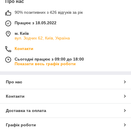
Про нас
90% позитивних з 426 відгуків за рік
Працює з 18.05.2022
м. Київ
вул. Зодчих 62, Київ, Україна
Контакти
Сьогодні працює з 09:00 до 18:00
Показати весь графік роботи
Про нас
Контакти
Доставка та оплата
Графік роботи