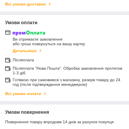
Всі умови доставки
Умови оплати
Ви отримаєте замовлення
або гроші повернуться на вашу картку
Детальніше
Післяплата
Післяплата "Нова Пошта". Обробка замовлення протягом
1-3 діб.
Готівкою при самовивозі з магазину, резерв товару до 24
год (після підтверждення менеджером)
Всі умови оплати
Умови повернення
Повернення товару впродовж 14 днів за рахунок покупця