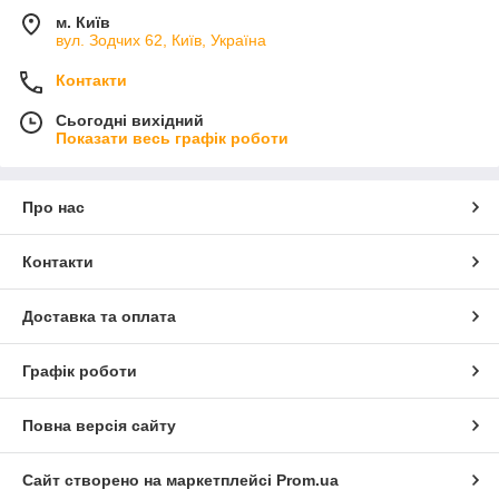
м. Київ
вул. Зодчих 62, Київ, Україна
Контакти
Сьогодні вихідний
Показати весь графік роботи
Про нас
Контакти
Доставка та оплата
Графік роботи
Повна версія сайту
Сайт створено на маркетплейсі
Prom.ua