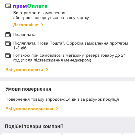
Ви отримаєте замовлення
або гроші повернуться на вашу картку
Детальніше
Післяплата
Післяплата "Нова Пошта". Обробка замовлення протягом
1-3 діб.
Готівкою при самовивозі з магазину, резерв товару до 24
год (після підтверждення менеджером)
Всі умови оплати
Умови повернення
Повернення товару впродовж 14 днів за рахунок покупця
Всі умови повернення
Подібні товари компанії