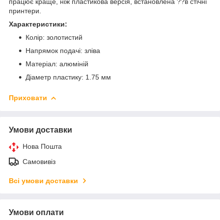
працює краще, ніж пластикова версія, встановлена ??в стічні
принтери.
Характеристики:
Колір: золотистий
Напрямок подачі: зліва
Матеріал: алюміній
Діаметр пластику: 1.75 мм
Приховати
Умови доставки
Нова Пошта
Самовивіз
Всі умови доставки
Умови оплати