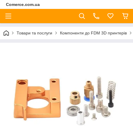
Comerce.com.ua
Товари та послуги
Компоненти до FDM 3D принтерів