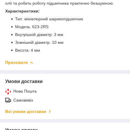
олії та робить роботу підшипника практично безшумною.
Характеристики:
Тип: мініатюрний шарикопідшипник
Модель: 623-2RS
Внутрішній діаметр: 3 мм
Зовнішній діаметр: 10 мм
Висота: 4 мм
Приховати
Умови доставки
Нова Пошта
Самовивіз
Всі умови доставки