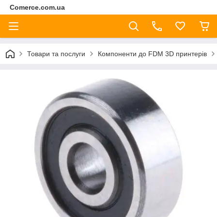
Comerce.com.ua
Товари та послуги
Компоненти до FDM 3D принтерів