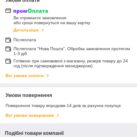
Умови оплати
Ви отримаєте замовлення
або гроші повернуться на вашу картку
Детальніше
Післяплата
Післяплата "Нова Пошта". Обробка замовлення протягом
1-3 діб.
Готівкою при самовивозі з магазину, резерв товару до 24
год (після підтверждення менеджером)
Всі умови оплати
Умови повернення
Повернення товару впродовж 14 днів за рахунок покупця
Всі умови повернення
Подібні товари компанії