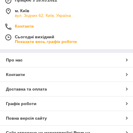
м. Київ
вул. Зодчих 62, Київ, Україна
Контакти
Сьогодні вихідний
Показати весь графік роботи
Про нас
Контакти
Доставка та оплата
Графік роботи
Повна версія сайту
Сайт створено на маркетплейсі
Prom.ua