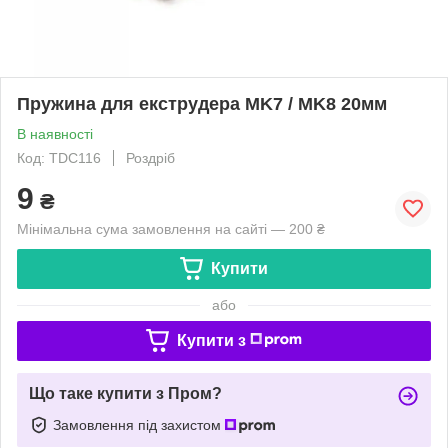
Пружина для екструдера MK7 / MK8 20мм
В наявності
Код: TDC116
Роздріб
9
₴
Мінімальна сума замовлення на сайті — 200 ₴
Купити
або
Купити з
Що таке купити з Пром?
Замовлення під захистом