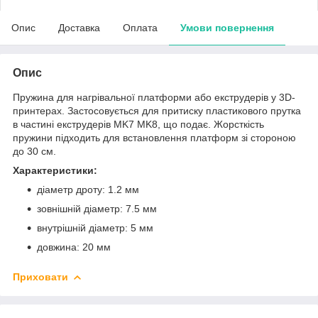
Опис
Доставка
Оплата
Умови повернення
Опис
Пружина для нагрівальної платформи або екструдерів у 3D-
принтерах. Застосовується для притиску пластикового прутка
в частині екструдерів MK7 MK8, що подає. Жорсткість
пружини підходить для встановлення платформ зі стороною
до 30 см.
Характеристики:
діаметр дроту: 1.2 мм
зовнішній діаметр: 7.5 мм
внутрішній діаметр: 5 мм
довжина: 20 мм
Приховати