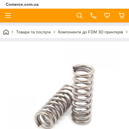
Comerce.com.ua
Товари та послуги
Компоненти до FDM 3D принтерів