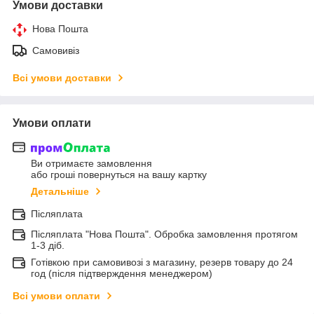
Умови доставки
Нова Пошта
Самовивіз
Всі умови доставки
Умови оплати
Ви отримаєте замовлення
або гроші повернуться на вашу картку
Детальніше
Післяплата
Післяплата "Нова Пошта". Обробка замовлення протягом
1-3 діб.
Готівкою при самовивозі з магазину, резерв товару до 24
год (після підтверждення менеджером)
Всі умови оплати