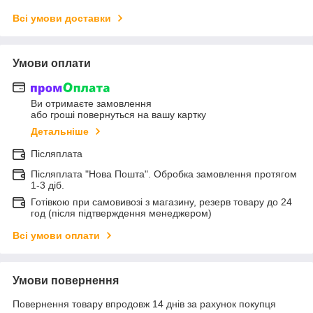
Всі умови доставки
Умови оплати
Ви отримаєте замовлення
або гроші повернуться на вашу картку
Детальніше
Післяплата
Післяплата "Нова Пошта". Обробка замовлення протягом
1-3 діб.
Готівкою при самовивозі з магазину, резерв товару до 24
год (після підтверждення менеджером)
Всі умови оплати
Умови повернення
Повернення товару впродовж 14 днів за рахунок покупця