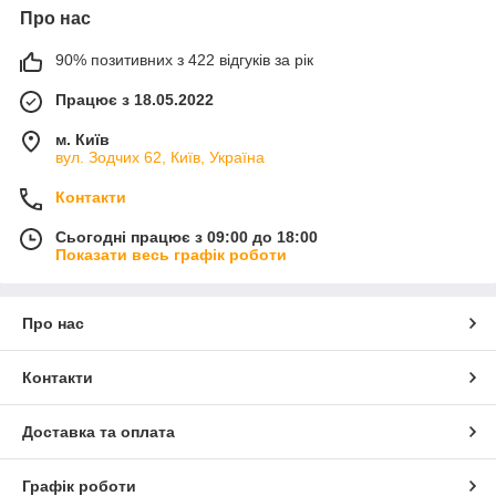
Про нас
90% позитивних з 422 відгуків за рік
Працює з 18.05.2022
м. Київ
вул. Зодчих 62, Київ, Україна
Контакти
Сьогодні працює з 09:00 до 18:00
Показати весь графік роботи
Про нас
Контакти
Доставка та оплата
Графік роботи