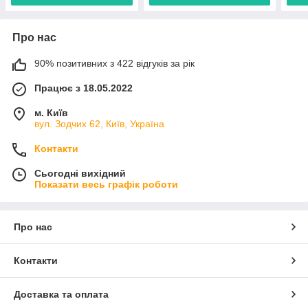
Про нас
90% позитивних з 422 відгуків за рік
Працює з 18.05.2022
м. Київ
вул. Зодчих 62, Київ, Україна
Контакти
Сьогодні вихідний
Показати весь графік роботи
Про нас
Контакти
Доставка та оплата