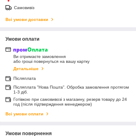
Самовивіз
Всі умови доставки
Умови оплати
Ви отримаєте замовлення
або гроші повернуться на вашу картку
Детальніше
Післяплата
Післяплата "Нова Пошта". Обробка замовлення протягом
1-3 діб.
Готівкою при самовивозі з магазину, резерв товару до 24
год (після підтверждення менеджером)
Всі умови оплати
Умови повернення