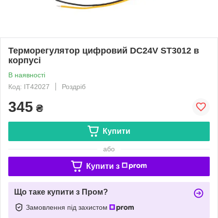
Терморегулятор цифровий DC24V ST3012 в
корпусі
В наявності
Код: IT42027
Роздріб
345
₴
Купити
або
Купити з
Що таке купити з Пром?
Замовлення під захистом