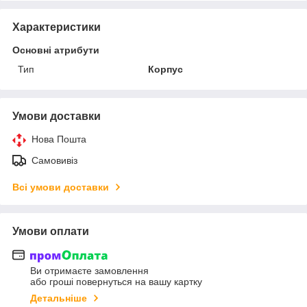
Характеристики
Основні атрибути
Тип
Корпус
Умови доставки
Нова Пошта
Самовивіз
Всі умови доставки
Умови оплати
Ви отримаєте замовлення
або гроші повернуться на вашу картку
Детальніше