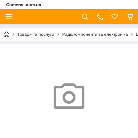
Comerce.com.ua
Товари та послуги
Радіокомпоненти та електроніка
В