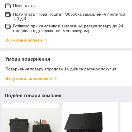
Післяплата
Післяплата "Нова Пошта". Обробка замовлення протягом
1-3 діб.
Готівкою при самовивозі з магазину, резерв товару до 24
год (після підтверждення менеджером)
Всі умови оплати
Умови повернення
Повернення товару впродовж 14 днів за рахунок покупця
Всі умови повернення
Подібні товари компанії