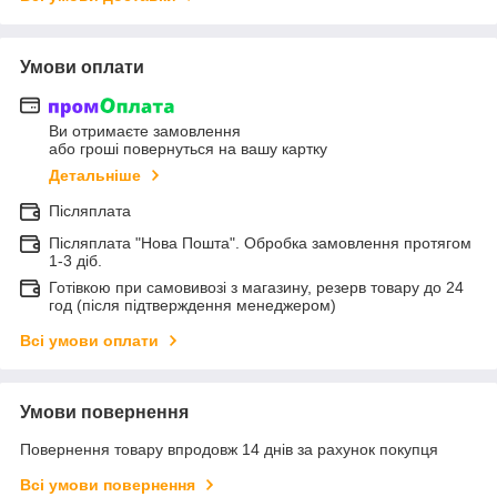
Умови оплати
Ви отримаєте замовлення
або гроші повернуться на вашу картку
Детальніше
Післяплата
Післяплата "Нова Пошта". Обробка замовлення протягом
1-3 діб.
Готівкою при самовивозі з магазину, резерв товару до 24
год (після підтверждення менеджером)
Всі умови оплати
Умови повернення
Повернення товару впродовж 14 днів за рахунок покупця
Всі умови повернення