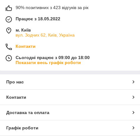
90% позитивних з 423 відгуків за рік
Працює з 18.05.2022
м. Київ
вул. Зодчих 62, Київ, Україна
Контакти
Сьогодні працює з 09:00 до 18:00
Показати весь графік роботи
Про нас
Контакти
Доставка та оплата
Графік роботи