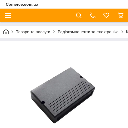
Comerce.com.ua
Товари та послуги
Радіокомпоненти та електроніка