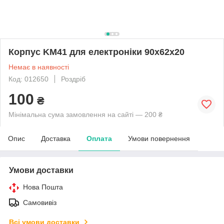
Корпус KM41 для електроніки 90х62х20
Немає в наявності
Код: 012650
Роздріб
100
₴
Мінімальна сума замовлення на сайті — 200 ₴
Опис
Доставка
Оплата
Умови повернення
Умови доставки
Нова Пошта
Самовивіз
Всі умови доставки