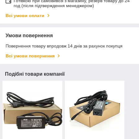
Готівкою при самовивозі з магазину, резерв товару до 24
год (після підтверждення менеджером)
Всі умови оплати
Умови повернення
Повернення товару впродовж 14 днів за рахунок покупця
Всі умови повернення
Подібні товари компанії