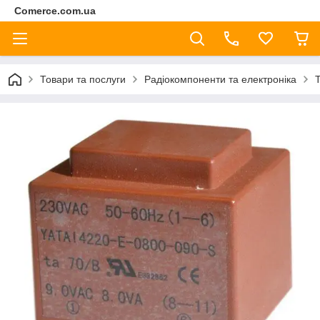
Comerce.com.ua
Товари та послуги
Радіокомпоненти та електроніка