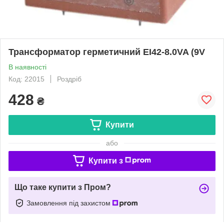
Трансформатор герметичний EI42-8.0VA (9V
В наявності
Код: 22015
Роздріб
428
₴
Купити
або
Купити з
Що таке купити з Пром?
Замовлення під захистом