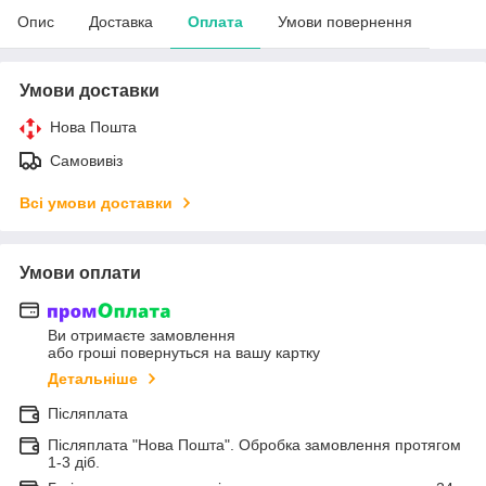
Опис
Доставка
Оплата
Умови повернення
Умови доставки
Нова Пошта
Самовивіз
Всі умови доставки
Умови оплати
Ви отримаєте замовлення
або гроші повернуться на вашу картку
Детальніше
Післяплата
Післяплата "Нова Пошта". Обробка замовлення протягом
1-3 діб.