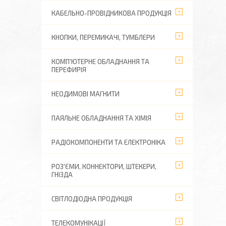
КАБЕЛЬНО-ПРОВІДНИКОВА ПРОДУКЦІЯ
КНОПКИ, ПЕРЕМИКАЧІ, ТУМБЛЕРИ
КОМП'ЮТЕРНЕ ОБЛАДНАННЯ ТА
ПЕРЕФИРІЯ
НЕОДИМОВІ МАГНИТИ
ПАЯЛЬНЕ ОБЛАДНАННЯ ТА ХІМІЯ
РАДІОКОМПОНЕНТИ ТА ЕЛЕКТРОНІКА
РОЗ'ЄМИ, КОННЕКТОРИ, ШТЕКЕРИ,
ГНІЗДА
СВІТЛОДІОДНА ПРОДУКЦІЯ
ТЕЛЕКОМУНІКАЦІЇ