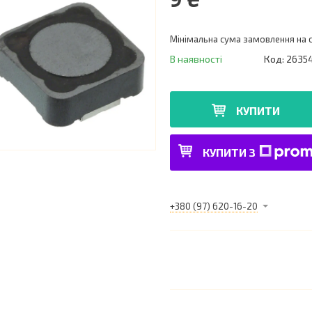
Мінімальна сума замовлення на с
В наявності
Код:
2635
КУПИТИ
КУПИТИ З
+380 (97) 620-16-20