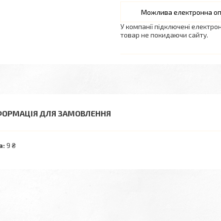
У компанії підключені електро
товар не покидаючи сайту.
ФОРМАЦІЯ ДЛЯ ЗАМОВЛЕННЯ
а:
9 ₴