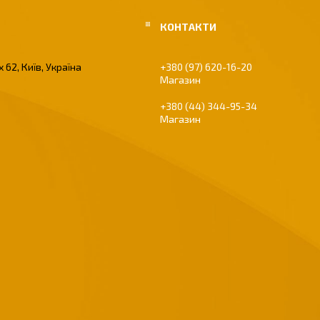
 62, Київ, Україна
+380 (97) 620-16-20
Магазин
+380 (44) 344-95-34
Магазин