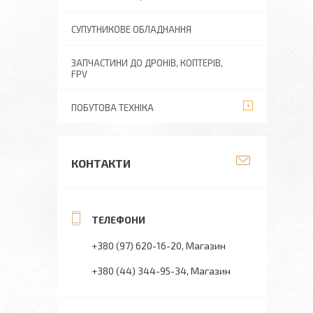
СУПУТНИКОВЕ ОБЛАДНАННЯ
ЗАПЧАСТИНИ ДО ДРОНІВ, КОПТЕРІВ,
FPV
ПОБУТОВА ТЕХНІКА
КОНТАКТИ
+380 (97) 620-16-20
Магазин
+380 (44) 344-95-34
Магазин