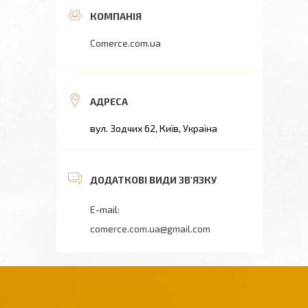
Comerce.com.ua
вул. Зодчих 62, Київ, Україна
comerce.com.ua@gmail.com