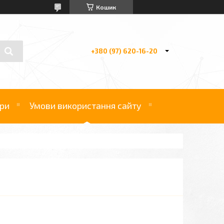
Кошик
+380 (97) 620-16-20
ри
Умови використання сайту