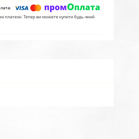
нні платежі. Тепер ви можете купити будь-який