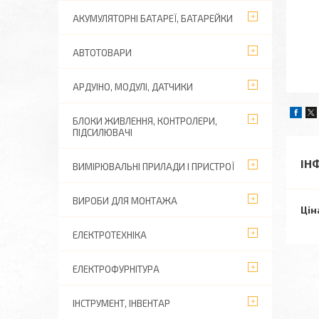
АКУМУЛЯТОРНІ БАТАРЕЇ, БАТАРЕЙКИ
АВТОТОВАРИ
АРДУІНО, МОДУЛІ, ДАТЧИКИ
БЛОКИ ЖИВЛЕННЯ, КОНТРОЛЕРИ,
ПІДСИЛЮВАЧІ
ІН
ВИМІРЮВАЛЬНІ ПРИЛАДИ І ПРИСТРОЇ
ВИРОБИ ДЛЯ МОНТАЖА
Цін
ЕЛЕКТРОТЕХНІКА
ЕЛЕКТРОФУРНІТУРА
ІНСТРУМЕНТ, ІНВЕНТАР