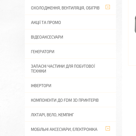
ОХОЛОДЖЕННЯ, ВЕНТИЛЯЦІЯ, ОБІГРІВ
АКЦІЇ ТА ПРОМО
ВІДЕОАКСЕСУАРИ
ГЕНЕРАТОРИ
ЗАПАСНІ ЧАСТИНИ ДЛЯ ПОБУТОВОЇ
ТЕХНІКИ
ІНВЕРТОРИ
КОМПОНЕНТИ ДО FDM 3D ПРИНТЕРІВ
ЛІХТАРІ, ВЕЛО, КЕМПІНГ
МОБІЛЬНІ АКСЕСУАРИ, ЕЛЕКТРОНІКА