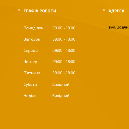
ГРАФІК РОБОТИ
вул. Зодчих
Понеділок
09:00
18:00
Вівторок
09:00
18:00
Середа
09:00
18:00
Четвер
09:00
18:00
Пʼятниця
09:00
18:00
Субота
Вихідний
Неділя
Вихідний