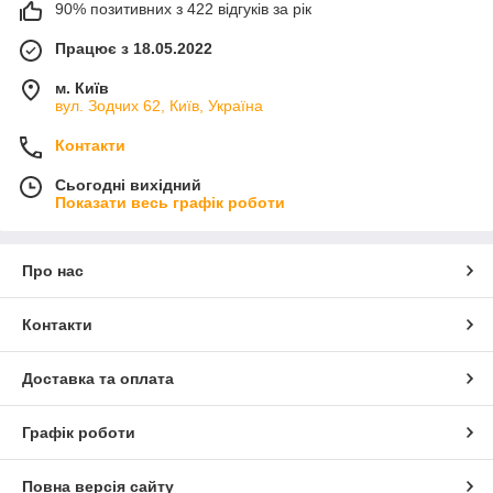
90% позитивних з 422 відгуків за рік
Працює з 18.05.2022
м. Київ
вул. Зодчих 62, Київ, Україна
Контакти
Сьогодні вихідний
Показати весь графік роботи
Про нас
Контакти
Доставка та оплата
Графік роботи
Повна версія сайту