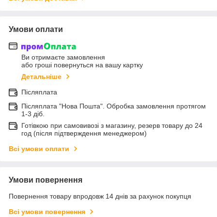
Умови оплати
Ви отримаєте замовлення
або гроші повернуться на вашу картку
Детальніше
Післяплата
Післяплата "Нова Пошта". Обробка замовлення протягом
1-3 діб.
Готівкою при самовивозі з магазину, резерв товару до 24
год (після підтверждення менеджером)
Всі умови оплати
Умови повернення
Повернення товару впродовж 14 днів за рахунок покупця
Всі умови повернення