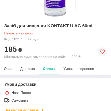
Засіб для чищення KONTAKT U AG 60ml
Немає в наявності
Код: 10217
Роздріб
185
₴
Мінімальна сума замовлення на сайті — 200 ₴
Опис
Доставка
Оплата
Умови повернення
Умови доставки
Нова Пошта
Самовивіз
Всі умови доставки