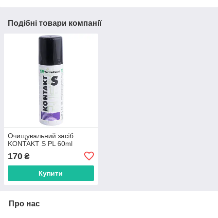
Подібні товари компанії
Очищувальний засіб
KONTAKT S PL 60ml
170
₴
Купити
Про нас