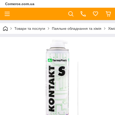
Comerce.com.ua
Товари та послуги
Паяльне обладнання та хімія
Хімі